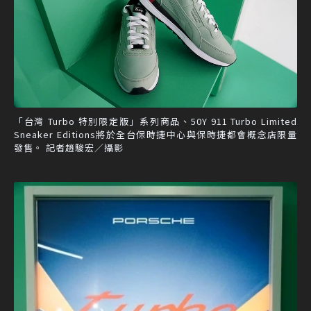
「台灣 Turbo 特別限定版」系列商品、50Y 911 Turbo Limited
Sneaker Editions將於全台保時捷中心與保時捷都會概念店限量
發售。 記者趙駿宏／攝影