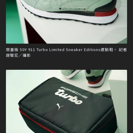
限量版 50Y 911 Turbo Limited Sneaker Editions運動鞋。 記者
趙駿宏／攝影