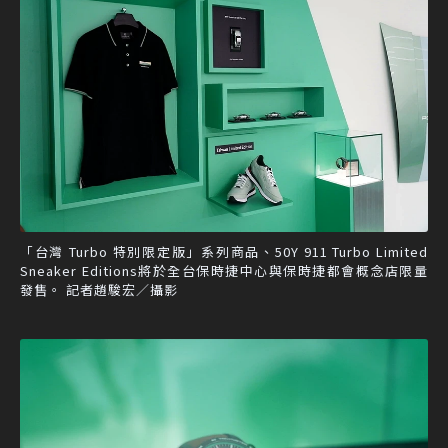
「台灣 Turbo 特別限定版」系列商品、50Y 911 Turbo Limited
Sneaker Editions將於全台保時捷中心與保時捷都會概念店限量
發售。 記者趙駿宏／攝影