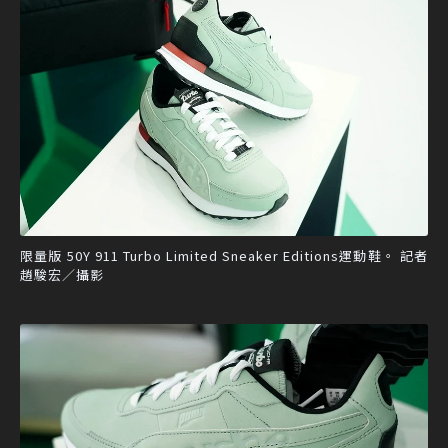
限量版 50Y 911 Turbo Limited Sneaker Editions運動鞋。 記者
趙駿宏／攝影