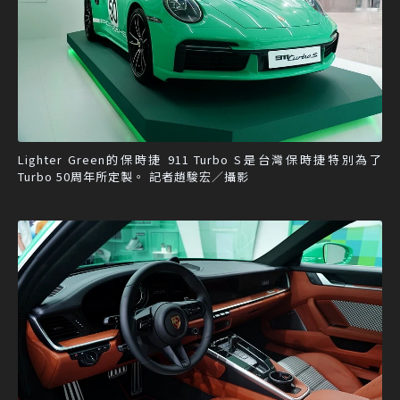
Lighter Green的保時捷 911 Turbo S是台灣保時捷特別為了
Turbo 50周年所定製。 記者趙駿宏／攝影