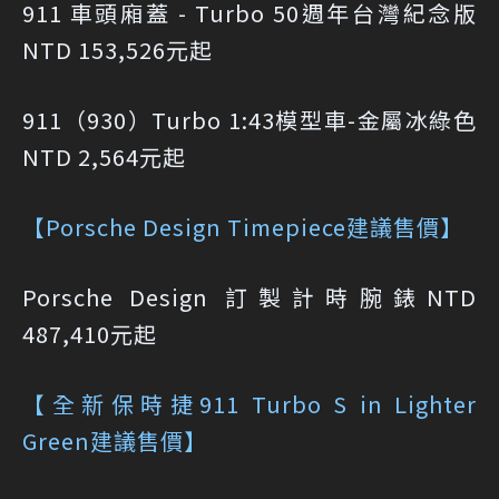
911 車頭廂蓋 - Turbo 50週年台灣紀念版
NTD 153,526元起
911（930）Turbo 1:43模型車-金屬冰綠色
NTD 2,564元起
【Porsche Design Timepiece建議售價】
Porsche Design 訂製計時腕錶NTD
487,410元起
【全新保時捷911 Turbo S in Lighter
Green建議售價】