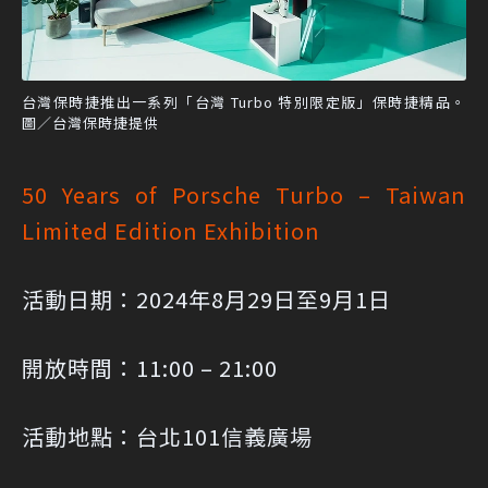
台灣保時捷推出一系列「台灣 Turbo 特別限定版」保時捷精品。
圖／台灣保時捷提供
50 Years of Porsche Turbo – Taiwan
Limited Edition Exhibition
活動日期：2024年8月29日至9月1日
開放時間：11:00 – 21:00
活動地點：台北101信義廣場