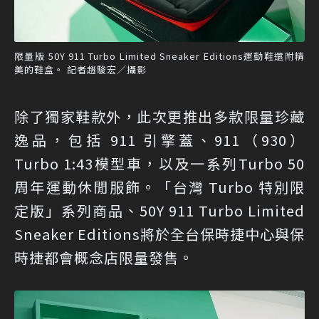
限量版 50Y 911 Turbo Limited Sneaker Editions運動鞋還附精
美的鞋盒。 記者趙駿宏／攝影
除了獨家鞋款外，此次更推出多款限量珍藏
逸品，包括 911 引擎蓋、911（930）
Turbo 1:43模型車，以及一系列Turbo 50
周年運動休閒服飾。「台灣 Turbo 特別限
定版」系列商品、50Y 911 Turbo Limited
Sneaker Editions將於全台保時捷中心與保
時捷都會概念店限量發售。