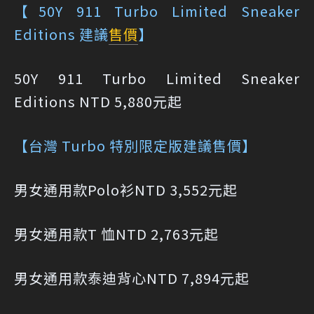
【50Y 911 Turbo Limited Sneaker
Editions 建議
售價
】
50Y 911 Turbo Limited Sneaker
Editions NTD 5,880元起
【台灣 Turbo 特別限定版建議售價】
男女通用款Polo衫NTD 3,552元起
男女通用款T 恤NTD 2,763元起
男女通用款泰迪背心NTD 7,894元起