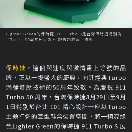
Lighter Green的保時捷 911 Turbo S是台灣保時捷特別為
了Turbo 50周年所定製。 記者趙駿宏／攝影
保時捷
，這個與速度與激情畫上等號的品
牌，正以一場盛大的慶典，向其經典Turbo
渦輪增壓技術的50周年致敬。為慶祝 911
Turbo 50 周年，台灣保時捷8月29日至9月
1日特別於台北 101 精心設計一座以Turbo
主題打造的巨型鞋盒裝置空間，將一輛亮綠
色Lighter Green的保時捷 911 Turbo S 展