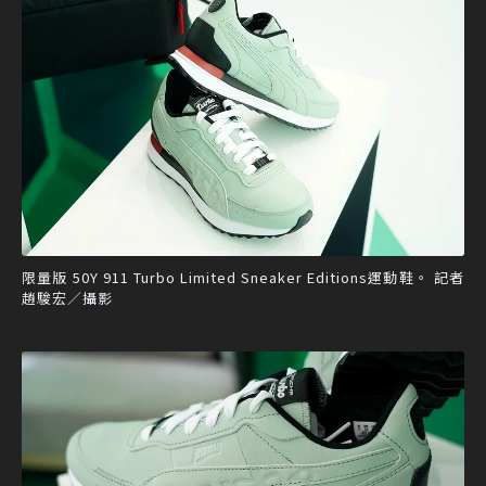
限量版 50Y 911 Turbo Limited Sneaker Editions運動鞋。 記者
趙駿宏／攝影