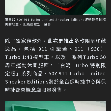
限量版 50Y 911 Turbo Limited Sneaker Editions運動鞋還附精
美的鞋盒。 記者趙駿宏／攝影
除了獨家鞋款外，此次更推出多款限量珍藏
逸品，包括 911 引擎蓋、911（930）
Turbo 1:43模型車，以及一系列Turbo 50
周年運動休閒服飾。「台灣 Turbo 特別限
定版」系列商品、50Y 911 Turbo Limited
Sneaker Editions將於全台保時捷中心與保
時捷都會概念店限量發售。