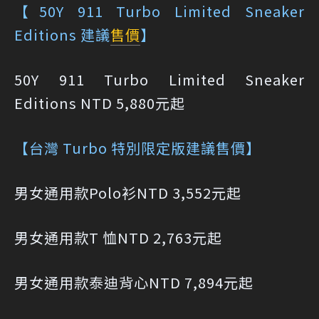
【50Y 911 Turbo Limited Sneaker
Editions 建議
售價
】
50Y 911 Turbo Limited Sneaker
Editions NTD 5,880元起
【台灣 Turbo 特別限定版建議售價】
男女通用款Polo衫NTD 3,552元起
男女通用款T 恤NTD 2,763元起
男女通用款泰迪背心NTD 7,894元起