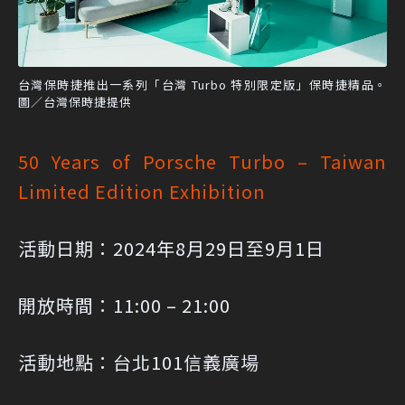
台灣保時捷推出一系列「台灣 Turbo 特別限定版」保時捷精品。
圖／台灣保時捷提供
50 Years of Porsche Turbo – Taiwan
Limited Edition Exhibition
活動日期：2024年8月29日至9月1日
開放時間：11:00 – 21:00
活動地點：台北101信義廣場