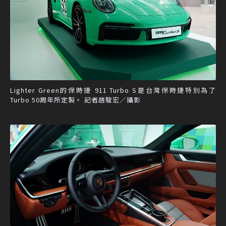
Lighter Green的保時捷 911 Turbo S是台灣保時捷特別為了
Turbo 50周年所定製。 記者趙駿宏／攝影