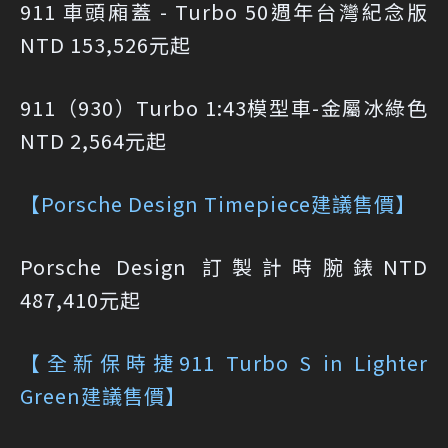
911 車頭廂蓋 - Turbo 50週年台灣紀念版
NTD 153,526元起
911（930）Turbo 1:43模型車-金屬冰綠色
NTD 2,564元起
【Porsche Design Timepiece建議售價】
Porsche Design 訂製計時腕錶NTD
487,410元起
【全新保時捷911 Turbo S in Lighter
Green建議售價】