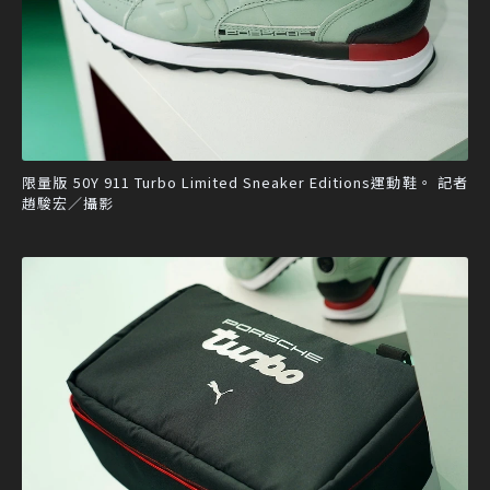
限量版 50Y 911 Turbo Limited Sneaker Editions運動鞋。 記者
趙駿宏／攝影