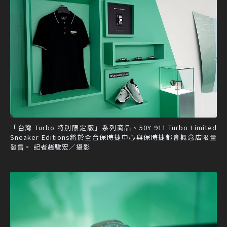
「台灣 Turbo 特別限定版」系列商品、50Y 911 Turbo Limited
Sneaker Editions將於全台保時捷中心與保時捷都會概念店限量
發售。 記者趙駿宏／攝影