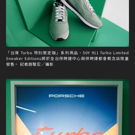
「台灣 Turbo 特別限定版」系列商品、50Y 911 Turbo Limited
Sneaker Editions將於全台保時捷中心與保時捷都會概念店限量
發售。 記者趙駿宏／攝影