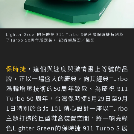
Lighter Green的保時捷 911 Turbo S是台灣保時捷特別為
了Turbo 50周年所定製。 記者趙駿宏／攝影
保時捷
，這個與速度與激情畫上等號的品
牌，正以一場盛大的慶典，向其經典Turbo
渦輪增壓技術的50周年致敬。為慶祝 911
Turbo 50 周年，台灣保時捷8月29日至9月
1日特別於台北 101 精心設計一座以Turbo
主題打造的巨型鞋盒裝置空間，將一輛亮綠
色Lighter Green的保時捷 911 Turbo S 展