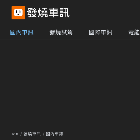
國內車訊
發燒試駕
國際車訊
電能
udn
發燒車訊
國內車訊