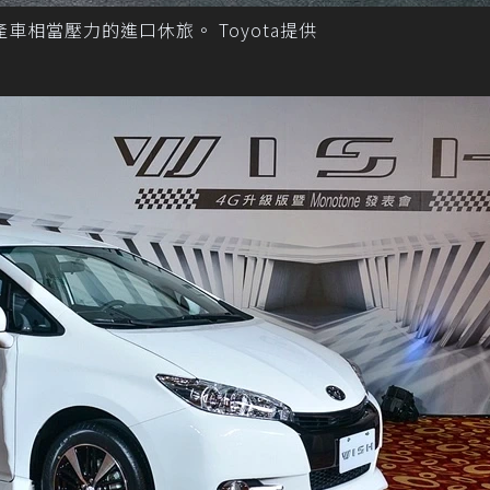
產車相當壓力的進口休旅。 Toyota提供