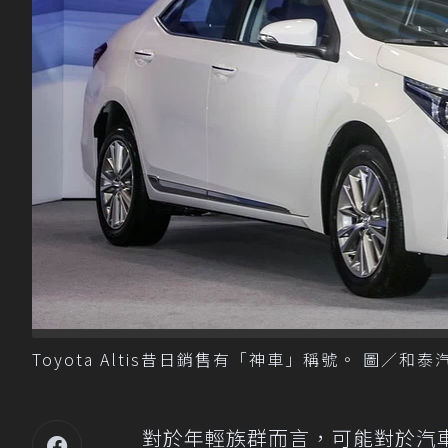
Toyota Altis昔日銷售有「神車」稱號。 圖／和
對於年輕族群而言，可能對於汽