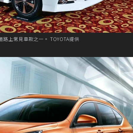
灣道路上常見車款之一。 TOYOTA提供