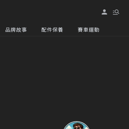
品牌故事
配件保養
賽車運動