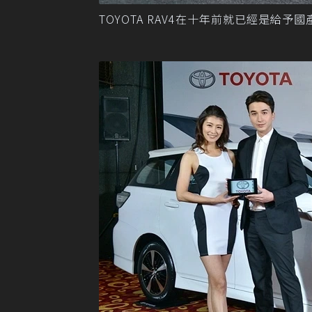
TOYOTA RAV4在十年前就已經是給予國