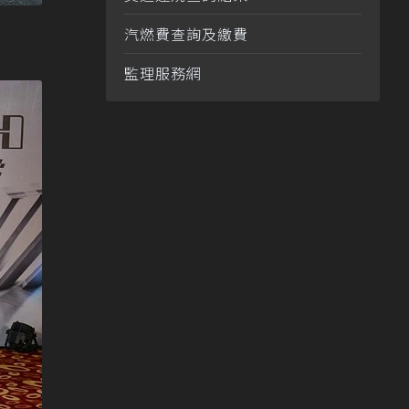
汽燃費查詢及繳費
監理服務網