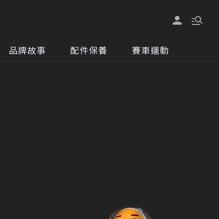
品牌故事
配件保養
賽車運動