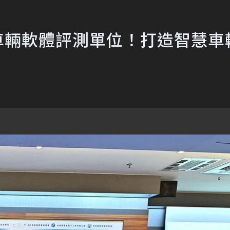
家車輛軟體評測單位！打造智慧車