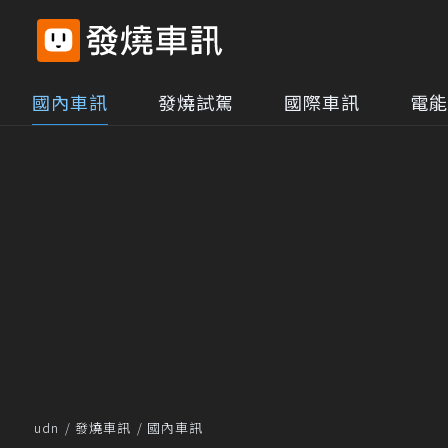
國內車訊
發燒試駕
國際車訊
電能
udn
發燒車訊
國內車訊