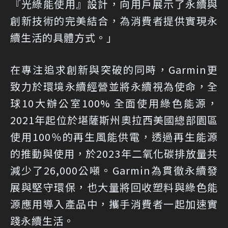
『光綠能使用』設計，向用戶展示了永續與
創新技術的完美結合，為消費者提供實現永
續生活的具體方式。」
在專注追求創新與突破的同時，Garmin更
致力於環境永續經營並將永續視為使命，全
球10大辦公室100% 全面使用綠色能源，
2021年起位於堪薩斯州奧拉西美國總部園區
使用100％的再生風能供電，透過再生能源
的推動與使用，於2023年二氧化碳排放量共
減少了26,000公噸。Garmin為貫徹永續發
展與堅守環保，也大量將回收塑料與綠色能
源應用導入產品中，攜手消費者一起加速實
踐永續生活。