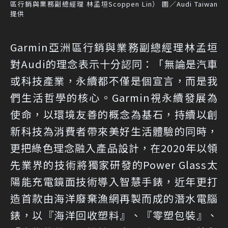
區行銷與業務副總經理 林孟垣Scoppen Lin） 圖／Audi Taiwan
提供
Garmin亞洲區行銷與業務副總經理林孟垣
對Audi的理念表示十分認同：「無論是汽車
或科技產業，永續都不僅是個宣言，而是我
們生活哲學的核心。Garmin視永續發展為
使命，以環境友善的概念為基石，持續以創
新科技為消費者帶來美好生活體驗的同時，
更把綠色理念融入產品設計，在2020年以領
先業界的技術將獨家研發的Power Glass太
陽能充電鏡面技術導入智慧手錶，近年更打
造首款由海洋廢棄漁網再製而成的潛水電腦
錶，以『海洋回收塑料』、『零塑包裝』、