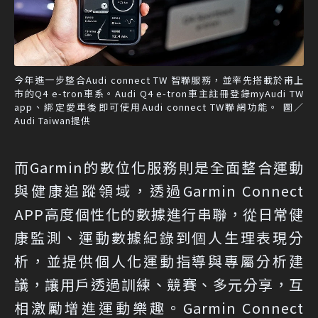
今年進一步整合Audi connect TW 智聯服務，並率先搭載於甫上
市的Q4 e-tron車系。Audi Q4 e-tron車主註冊登錄myAudi TW
app、綁定愛車後即可使用Audi connect TW聯網功能。 圖／
Audi Taiwan提供
而Garmin的數位化服務則是全面整合運動
與健康追蹤領域，透過Garmin Connect
APP高度個性化的數據進行串聯，從日常健
康監測、運動數據紀錄到個人生理表現分
析，並提供個人化運動指導與專屬分析建
議，讓用戶透過訓練、競賽、多元分享，互
相激勵增進運動樂趣。Garmin Connect