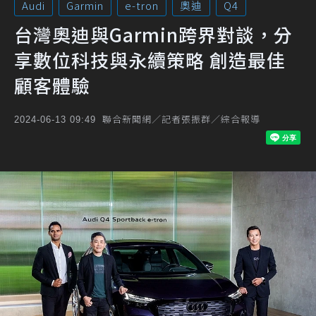
Audi
Garmin
e-tron
奧迪
Q4
台灣奧迪與Garmin跨界對談，分
享數位科技與永續策略 創造最佳
顧客體驗
聯合新聞網／記者張振群／綜合報導
2024-06-13 09:49