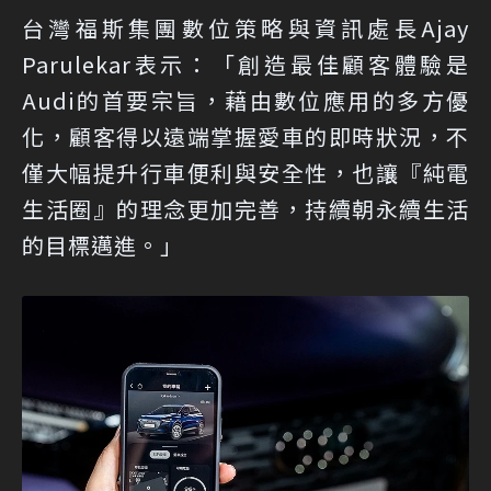
台灣福斯集團數位策略與資訊處長Ajay
Parulekar表示：「創造最佳顧客體驗是
Audi的首要宗旨，藉由數位應用的多方優
化，顧客得以遠端掌握愛車的即時狀況，不
僅大幅提升行車便利與安全性，也讓『純電
生活圈』的理念更加完善，持續朝永續生活
的目標邁進。」