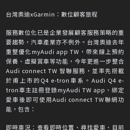
台灣奧迪xGarmin：數位顧客旅程
服務數位化已是企業發展顧客服務策略的重
要趨勢，汽車產業亦不例外。台灣奧迪去年
重整優化myAudi app TW，帶來線上預約
保養、虛擬賞車等功能，今年更進一步整合
Audi connect TW 智聯服務，並率先搭載
於甫上市的Q4 e-tron車系。Audi Q4 e-
tron車主註冊登錄myAudi TW app、綁定
愛車後即可使用Audi connect TW聯網功
能，包含：
即時車況：查看即時位置、尋找愛車、目前