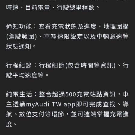
時速、目前電量、行駛總里程數。
通知功能：查看充電狀態及進度、地理圍欄
(駕駛範圍)、車輛速限設定以及車輛怠速等
狀態通知。
行程紀錄：行程細節(包含時間等資訊)、行
駛平均速度等。
純電生活：整合超過500充電站點資訊，車
主透過myAudi TW app即可完成查找、導
航、數位支付等環節，並可遠端掌握充電進
度。