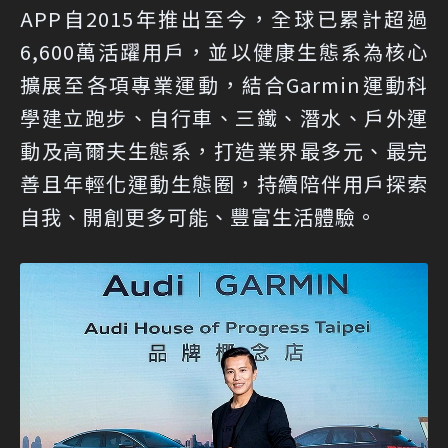
APP自2015年推出至今，全球已累計超過
6,600萬活躍用戶，並以健康生態系為核心
擴展至各項專業運動，結合Garmin運動科
學建立跑步、自行車、三鐵、潛水、戶外運
動及高爾夫生態系，打造業界最多元、最完
善且年輕化運動生態圈，持續陪伴用戶探索
自我、開創更多可能、豐富生活體驗。