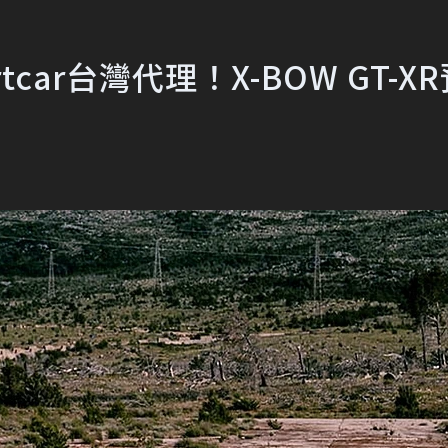
car台灣代理！X-BOW GT-X