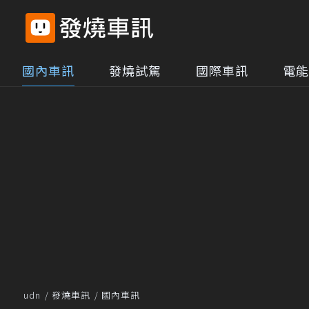
國內車訊
發燒試駕
國際車訊
電能
udn
發燒車訊
國內車訊