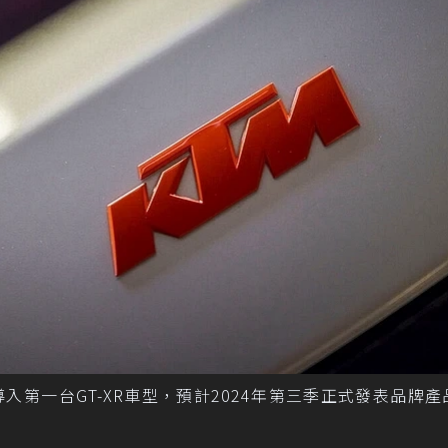
第一台GT-XR車型，預計2024年第三季正式發表品牌產