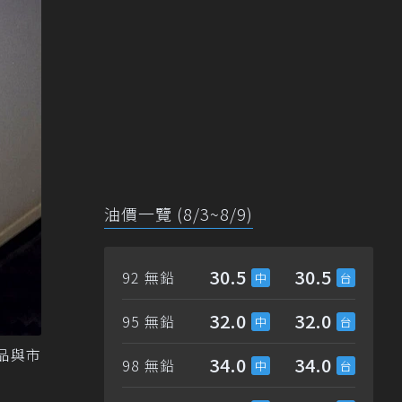
油價一覽 (8/3~8/9)
30.5
30.5
92 無鉛
32.0
32.0
95 無鉛
品與市
34.0
34.0
98 無鉛