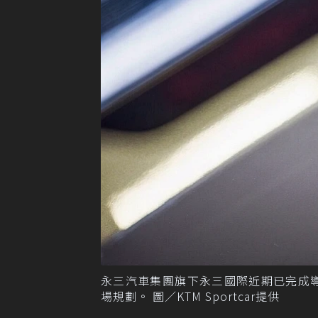
永三汽車集團旗下永三國際近期已完成導入
場規劃。 圖／KTM Sportcar提供