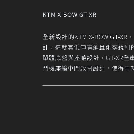
KTM X-BOW GT-XR
全新設計的KTM X-BOW GT
計，造就其低伸寬延且俐落銳利
單體底盤與座艙設計，GT-XR
鬥機座艙車門啟閉設計，使得車輛