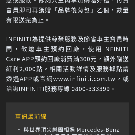
會員即可再獲贈「品牌後背包」乙個，數量
有限送完為止。
INFINITI為提供尊榮服務及節省車主寶貴時
間，敬邀車主預約回廠，使用INFINITI
Care APP預約回廠消費滿300元，額外贈送
紅利2,000點。相關活動詳情及服務據點請
透過APP或官網www.infiniti.com.tw，或
洽詢INFINITI服務專線 0800-333399。
車訊最前線
與世界頂尖樂團相遇 Mercedes-Benz