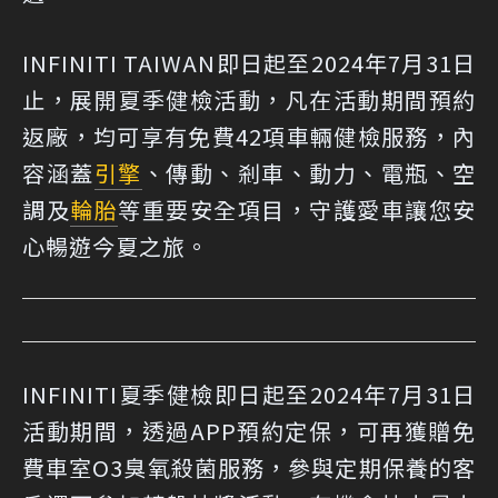
INFINITI TAIWAN即日起至2024年7月31日
止，展開夏季健檢活動，凡在活動期間預約
返廠，均可享有免費42項車輛健檢服務，內
容涵蓋
引擎
、傳動、剎車、動力、電瓶、空
調及
輪胎
等重要安全項目，守護愛車讓您安
心暢遊今夏之旅。
INFINITI夏季健檢即日起至2024年7月31日
活動期間，透過APP預約定保，可再獲贈免
費車室O3臭氧殺菌服務，參與定期保養的客