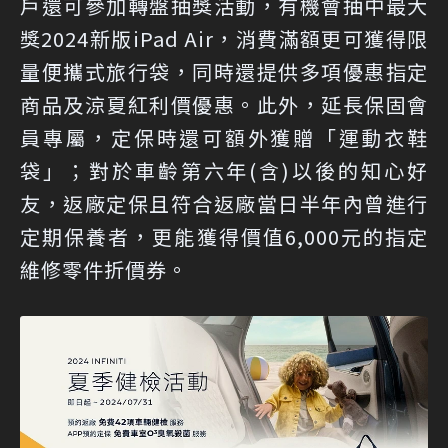
戶還可參加轉盤抽獎活動，有機會抽中最大
獎2024新版iPad Air，消費滿額更可獲得限
量便攜式旅行袋，同時還提供多項優惠指定
商品及涼夏紅利價優惠。此外，延長保固會
員專屬，定保時還可額外獲贈「運動衣鞋
袋」；對於車齡第六年(含)以後的知心好
友，返廠定保且符合返廠當日半年內曾進行
定期保養者，更能獲得價值6,000元的指定
維修零件折價券。