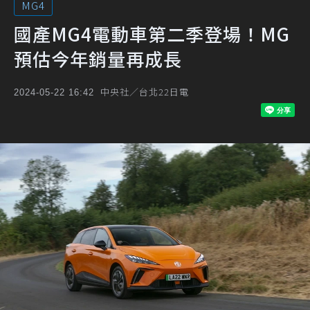
MG4
國產MG4電動車第二季登場！MG
預估今年銷量再成長
中央社／台北22日電
2024-05-22 16:42