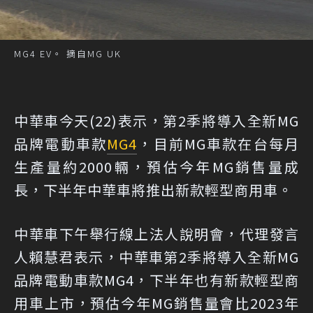
MG4 EV。 摘自MG UK
中華車今天(22)表示，第2季將導入全新MG
品牌電動車款
MG4
，目前MG車款在台每月
生產量約2000輛，預估今年MG銷售量成
長，下半年中華車將推出新款輕型商用車。
中華車下午舉行線上法人說明會，代理發言
人賴慧君表示，中華車第2季將導入全新MG
品牌電動車款MG4，下半年也有新款輕型商
用車上市，預估今年MG銷售量會比2023年