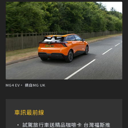
MG4 EV。 摘自MG UK
車訊最前線
試駕旅行車送精品咖啡卡 台灣福斯推