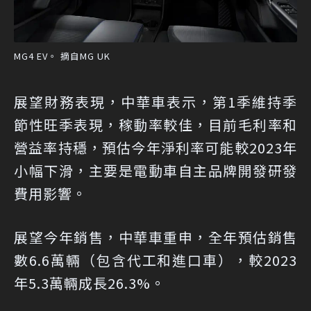
MG4 EV。 摘自MG UK
展望財務表現，中華車表示，第1季維持季
節性旺季表現，稼動率較佳，目前毛利率和
營益率持穩，預估今年淨利率可能較2023年
小幅下滑，主要是電動車自主品牌開發研發
費用影響。
展望今年銷售，中華車重申，全年預估銷售
數6.6萬輛（包含代工和進口車），較2023
年5.3萬輛成長26.3%。