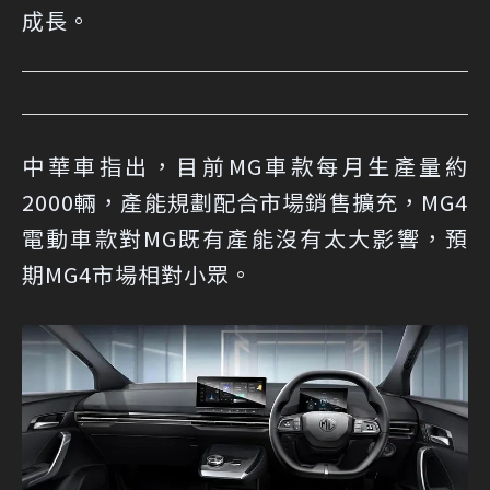
成長。
中華車指出，目前MG車款每月生產量約
2000輛，產能規劃配合市場銷售擴充，MG4
電動車款對MG既有產能沒有太大影響，預
期MG4市場相對小眾。