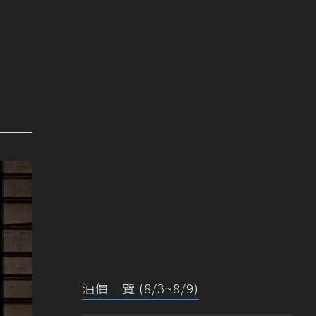
油價一覽 (8/3~8/9)