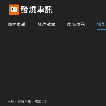
國內車訊
發燒試駕
國際車訊
電能
udn
發燒車訊
電能世界