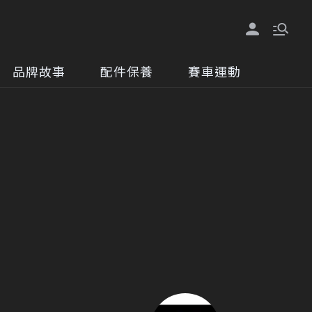
品牌故事
配件保養
賽車運動