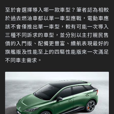
至於會選擇導入哪一款車型？筆者認為相較
於過去燃油車都以單一車型應戰，電動車應
該不會僅推出單一車型，較有可能一次導入
三種不同訴求的車型，並分別以主打親民售
價的入門版、配備更豐富、續航表現最好的
旗艦版及性能至上的四驅性能版來一次滿足
不同車主需求。