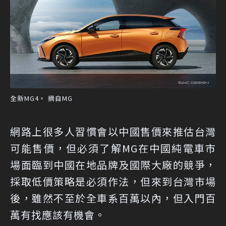
全新MG4。 摘自MG
網路上很多人習慣會以中國售價來推估台灣
可能售價，但必須了解MG在中國純電車市
場面臨到中國在地品牌及國際大廠的競爭，
採取低價策略是必須作法，但來到台灣市場
後，雖然不至於全車系百萬以內，但入門百
萬有找應該有機會。