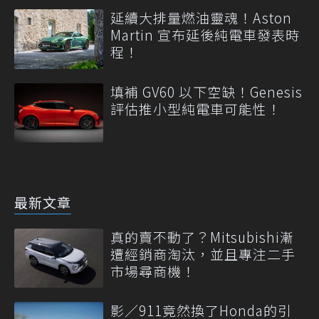
延續大排量燃油靈魂！Aston
Martin 宣布延後純電車發表時
程！
填補 GV60 以下空缺！Genesis
評估推小型純電車可能性！
最新文章
真的賣不動了？Mitsubishi漸
遭經銷商淘汰，並且專注二手
市場尋商機！
影／911竟然換了Honda的引