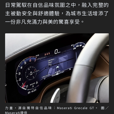
日常駕馭在自信品味氛圍之中，融入完整的
主被動安全與舒適體驗，為城市生活增添了
一份非凡充滿力與美的驚喜享受。
力量，源自獨特自信品味：Maserati Grecale GT。 圖／
Maserati提供