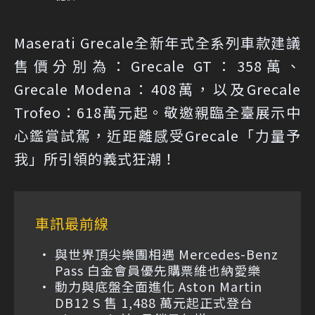
Maserati Grecale全新年式全系列車款建議
售價分別為：Grecale GT：358萬、
Grecale Modena：408萬，以及Grecale
Trofeo：618萬元起。敬邀親臨全臺展示中
心鑑賞試駕，近距離感受Grecale「力量予
我」所引領的義式狂潮！
車訊最前線
與世界頂尖樂團相遇 Mercedes-Benz
Pass 白金會員優先購票維也納愛樂
動力與底盤全面進化 Aston Martin
DB12 S 售 1,488 萬元起正式登台