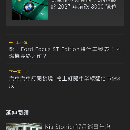
於 2027 年前砍 8000 職位
←
上一篇
影／Ford Focus ST Edition特仕車發表！內
燃機最終之作？
下一篇
→
汽車汽車訂閱發燒! 格上訂閱車業績翻倍市佔8
成
延伸閱讀
Kia Stonic前7月銷量年增