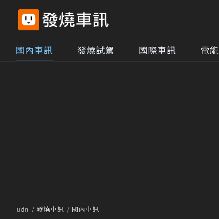
國內車訊
發燒試駕
國際車訊
電能
udn
發燒車訊
國內車訊