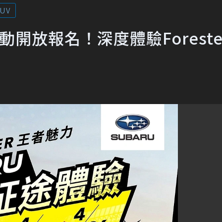
UV
動開放報名！深度體驗Foreste