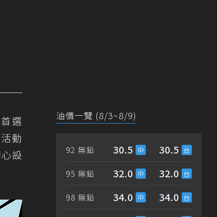
油價一覽 (8/3~8/9)
旅首選
」活動
30.5
30.5
92 無鉛
精心設
32.0
32.0
95 無鉛
34.0
34.0
98 無鉛