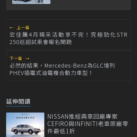
←
上一篇
宏佳騰4月精采活動享不完！究極勁化STR
250巡迴試乘會報名開跑
下一篇
→
必然的結果，Mercedes-Benz為GLC增列
PHEV插電式油電複合動力車型！
延伸閱讀
NISSAN推經典車回廠專案
CEFIRO與INFINITI老車原廠零
件最低1折