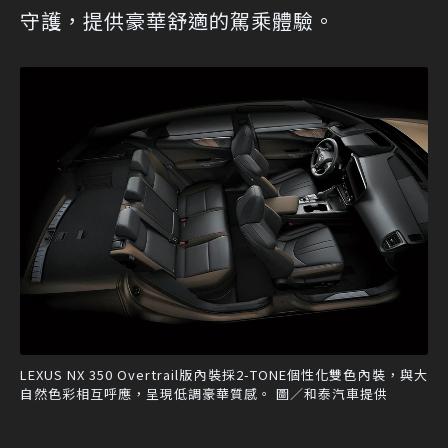
守護，提供豪華舒適的駕乘體驗。
LEXUS NX 350 Overtrail版內裝採2-TONE個性化雙色內裝，與大
自然色彩相互呼應，呈現低調豪華質感。 圖／和泰汽車提供