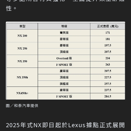
性。
圖／和泰汽車提供
2025年式NX即日起於Lexus據點正式展開