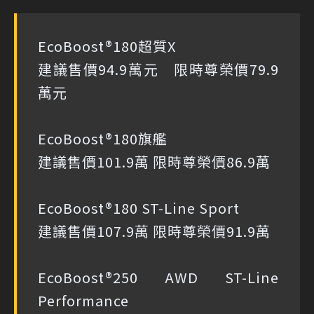
EcoBoost®180超質X
建議售價94.9萬元 限時尊榮價79.9
萬元
EcoBoost®180旗艦
建議售價101.9萬 限時尊榮價86.9萬
EcoBoost®180 ST-Line Sport
建議售價107.9萬 限時尊榮價91.9萬
EcoBoost®250 AWD ST-Line
Performance