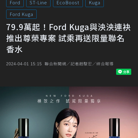
Ford
ST-Line
EcoBoost
Kuga
Ford Kuga
79.9萬起！Ford Kuga與泱泱連袂
推出尊榮專案 試乘再送限量聯名
香水
聯合新聞網／記者趙駿宏／綜合報導
2024-04-01 15:15