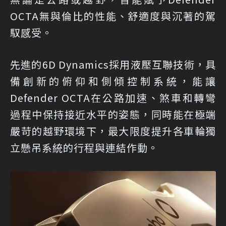
OCTA無與倫比的性能、舒適度與沉著的駕
馭感受。
先進的6D Dynamics採用液壓互聯技術，具
備創新的俯仰和側傾控制系統，能讓
Defender OCTA在公路加速、煞車和轉彎
過程中保持接近水平的姿態，同時能在極端
嚴苛的越野環境下，最大限度提升各車輪獨
立懸吊系統的行程與連結作動。