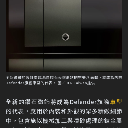
全新徽飾的設計靈感源自鑽石天然形狀的完美八面體，將成為未來
Defender旗艦車型的代表。 圖／JLR Taiwan提供
全新的鑽石徽飾將成為Defender旗艦
車型
的代表，應用於內裝和外觀的眾多精緻細節
中。包含施以機械加工與噴砂處理的鈦金屬