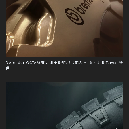
Defender OCTA擁有更加不俗的地形能力。 圖／JLR Taiwan提
供