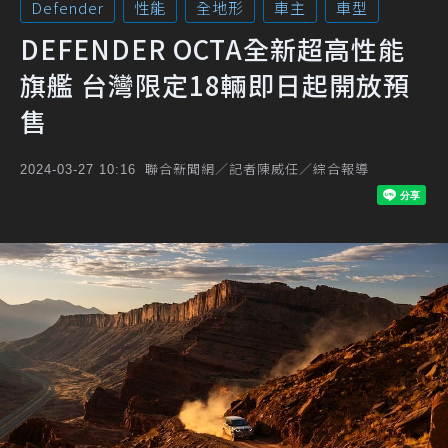
Defender
性能
全地形
車主
車型
DEFENDER OCTA全新超高性能
旗艦 台灣限定18輛即日起開放預
售
聯合新聞網／記者陳威任／綜合報導
2024-03-27 10:16