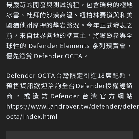
最嚴苛的開發與測試流程，包含瑞典的極地
冰雪、杜拜的沙漠高溫、紐柏林賽道與和美
國猶他州摩押的攀岩路況。今年正式發表之
前，來自世界各地的準車主，將獲邀參與全
球性的 Defender Elements 系列預賞會，
優先鑑賞 Defender OCTA。
Defender OCTA台灣限定引進18席配額，
預售資訊歡迎洽詢全台Defender授權經銷
商，或造訪Defender台灣官方網站
https://www.landrover.tw/defender/defe
octa/index.html