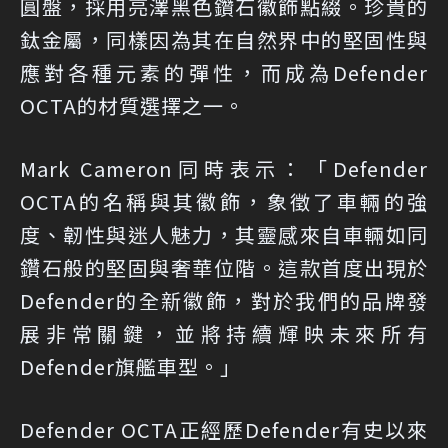
圓盤，採用亮澤黑色鑽石徽飾點綴。珍貴的
鈦金屬，同樣因為其在自然界中的堅固性與
應對各種元素的彈性，而成為Defender
OCTA的材質選擇之一。
Mark Cameron同時表示：「Defender
OCTA的名稱與其徽飾，象徵了車輛的強
度、韌性與迷人魅力，其靈感來自車輛如同
鑽石般的堅固與奢華位階。這款首度出現於
Defender的全新徽飾，對於我們的品牌發
展非常關鍵，並將持續輝映未來所有
Defender旗艦車型。」
Defender OCTA正經歷Defender有史以來