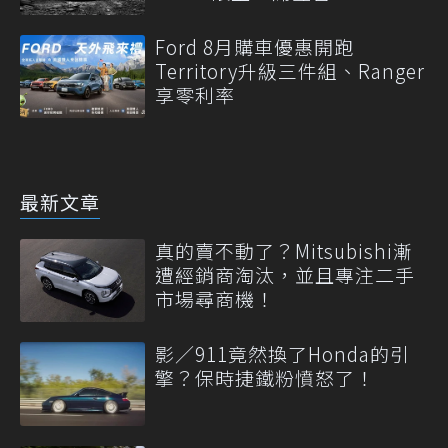
Ford 8月購車優惠開跑
Territory升級三件組、Ranger
享零利率
最新文章
真的賣不動了？Mitsubishi漸
遭經銷商淘汰，並且專注二手
市場尋商機！
影／911竟然換了Honda的引
擎？保時捷鐵粉憤怒了！