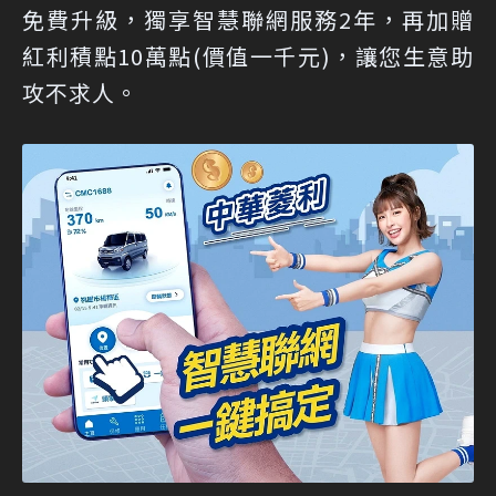
免費升級，獨享智慧聯網服務2年，再加贈
紅利積點10萬點(價值一千元)，讓您生意助
攻不求人。