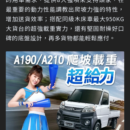
最重要的動力性能調教出爬坡力強的特性，
增加送貨效率；搭配同級木床車最大950KG
大貨台的超強載重實力，還有堅固耐操好口
碑的底盤設計，再多貨物都能輕鬆應付。