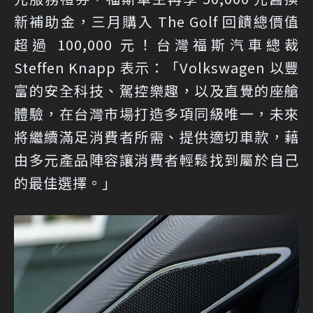
新補助金，三月購入 The Golf 回饋總價值
超過 100,000 元！台灣福斯汽車總裁
Steffen Knapp 表示：「Volkswagen 以豐
富的安全科技、駕控樂趣，以及直覺的座艙
體驗，在台灣市場打造多項同級唯一，未來
將繼續滿足消費者所需、提供適切車款，藉
由多元產品陣容讓消費者輕鬆找到屬於自己
的最佳選擇。」