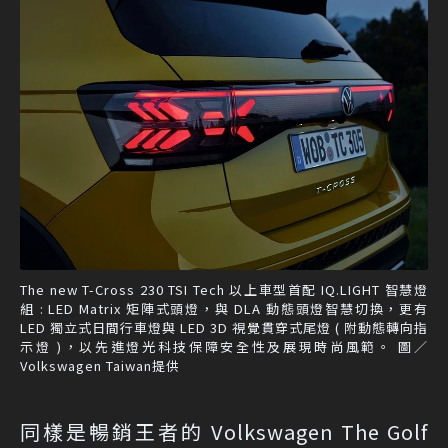
The new T-Cross 230 TSI Tech 以上車型首配 IQ.LIGHT 智慧燈
組 : LED Matrix 矩陣式頭燈，與 DLA 動態頭燈智慧切換，更有
LED 獨立式日間行車燈與 LED 3D 視覺貫穿式尾燈 ( 附動態轉向指
示燈 )，以先進燈光科技保障安全性及展現時尚風範。 圖／
Volkswagen Taiwan提供
同樣是暢銷王者的 Volkswagen The Golf