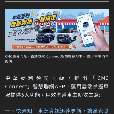
CMC領先同級，首創CMC Connect智慧聯網APP。 圖／中華汽車
提供
中華菱利領先同級，推出「CMC
Connect」智慧聯網APP，運用雲端掌握車
況提供5大功能，用效率幫車主助攻生意:
一、快通知：車況資訊迅速更新，讓頭家隨