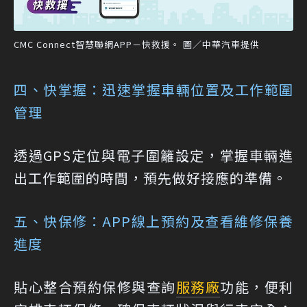
CMC Connect智慧聯網APP－快救援。 圖／中華汽車提供
四、快掌握：迅速掌握車輛位置及工作範圍
管理
透過GPS定位與電子圍籬設定，掌握車輛進
出工作範圍的時間，預先做好接應的準備。
五、快保修：APP線上預約及查看維修保養
進度
貼心整合預約保修與查詢
服務廠
功能，便利