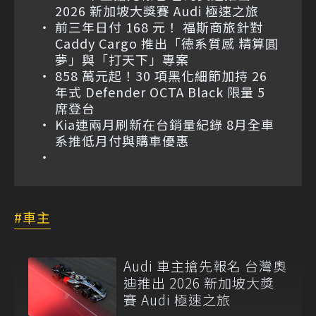
2026 新加坡大獎賽 Audi 極速之旅
前三年日付 168 元！ 福斯商旅針對
Caddy Cargo 推出「德系質感 精算圓
夢」與「打天下」專案
858 萬元起！30 項黑化細節加持 26
年式 Defender OCTA Black 限量 5
席登台
Kia連兩月刷新在台銷量紀錄 8月全車
系推低月付與購車優惠
車主
Audi 車主搶先報名 台灣奧
迪推出 2026 新加坡大獎
賽 Audi 極速之旅