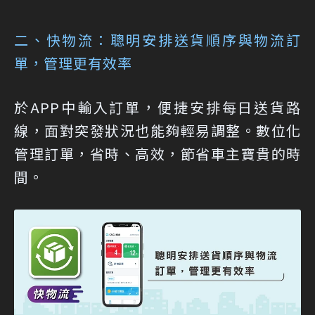
二、快物流：聰明安排送貨順序與物流訂
單，管理更有效率
於APP中輸入訂單，便捷安排每日送貨路
線，面對突發狀況也能夠輕易調整。數位化
管理訂單，省時、高效，節省車主寶貴的時
間。