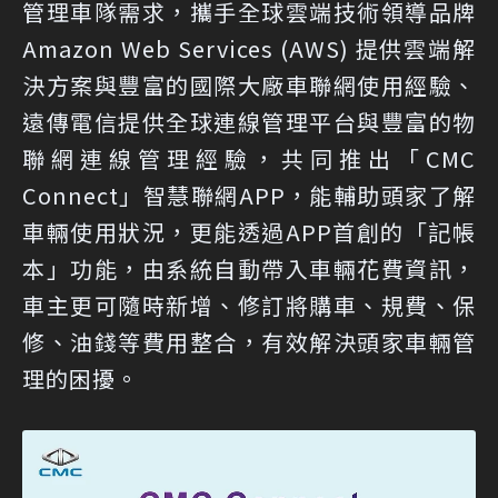
管理車隊需求，攜手全球雲端技術領導品牌
Amazon Web Services (AWS) 提供雲端解
決方案與豐富的國際大廠車聯網使用經驗、
遠傳電信提供全球連線管理平台與豐富的物
聯網連線管理經驗，共同推出「CMC
Connect」智慧聯網APP，能輔助頭家了解
車輛使用狀況，更能透過APP首創的「記帳
本」功能，由系統自動帶入車輛花費資訊，
車主更可隨時新增、修訂將購車、規費、保
修、油錢等費用整合，有效解決頭家車輛管
理的困擾。