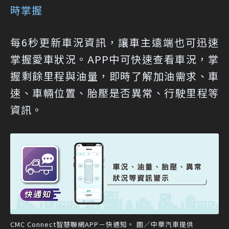
時掌握
每6秒更新車況資訊，讓車主遠端也可迅速
掌握愛車狀況。APP中可快速查看車況，掌
握剩餘里程與油量，即時了解加油需求、車
速、車輛位置、胎壓是否異常、行駛里程等
資訊。
CMC Connect智慧聯網APP－快通知。 圖／中華汽車提供