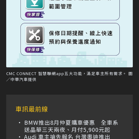
CMC CONNECT 智慧聯網app五大功能，滿足車主所有需求。 圖
／中華汽車提供
車訊最前線
BMW推出8月仲夏購車優惠 全車系
送晶華三天兩夜、月付5,900元起
Audi 車主搶先報名 台灣奧迪推出