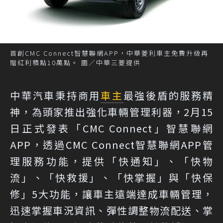
首創CMC Connect智慧聯網APP，中華菱利車主免費升級再
贈紅利積點10萬點。 圖／中華三菱提供
中華汽車秉持商用
車主
最強後盾的服務精
神，為頭家推出強化車輛管理利器，2月15
日正式發表「CMC Connect」智慧聯網
APP，透過CMC Connect智慧聯網APP管
理服務功能，提供「快通知」、「快物
流」、「快救援」、「快掌握」與「快保
修」5大功能，讓車主遠端達成車輛管理，
迅速掌握車況資訊、彈性調整物流配送、掌