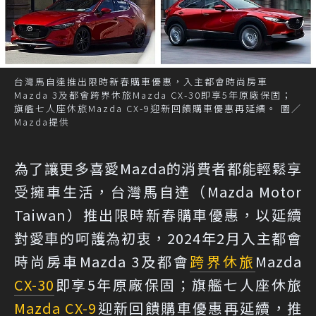
台灣馬自達推出限時新春購車優惠，入主都會時尚房車
Mazda 3及都會跨界休旅Mazda CX-30即享5年原廠保固；
旗艦七人座休旅Mazda CX-9迎新回饋購車優惠再延續。 圖／
Mazda提供
為了讓更多喜愛Mazda的消費者都能輕鬆享
受擁車生活，台灣馬自達（Mazda Motor
Taiwan）推出限時新春購車優惠，以延續
對愛車的呵護為初衷，2024年2月入主都會
時尚房車Mazda 3及都會
跨界休旅
Mazda
CX-30
即享5年原廠保固；旗艦七人座休旅
Mazda CX-9
迎新回饋購車優惠再延續，推