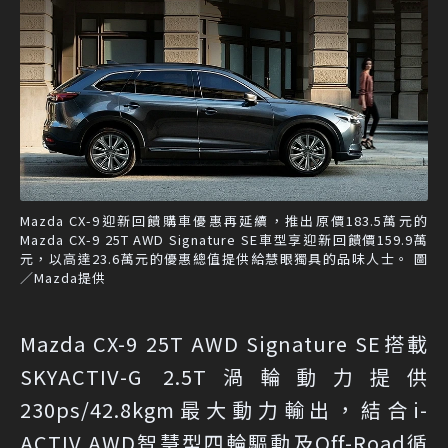
Mazda CX-9迎新回饋購車優惠再延續，推出原價183.5萬元的
Mazda CX-9 25T AWD Signature SE車型享迎新回饋價159.9萬
元，以高達23.6萬元的優惠總值提供給慧眼獨具的品味人士。 圖
／Mazda提供
Mazda CX-9 25T AWD Signature SE搭載
SKYACTIV-G 2.5T渦輪動力提供
230ps/42.8kgm最大動力輸出，結合i-
ACTIV AWD智慧型四輪驅動及Off-Road循