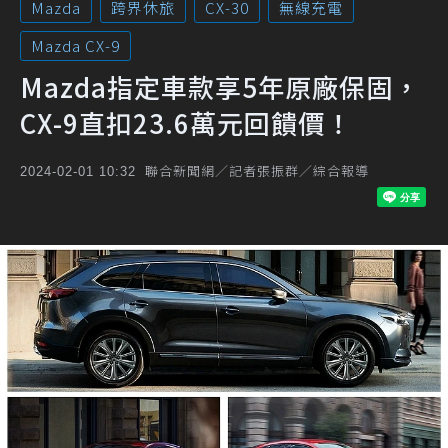
Mazda
跨界休旅
CX-30
無線充電
Mazda CX-9
Mazda指定車款享5年原廠保固，
CX-9直扣23.6萬元回饋價！
聯合新聞網／記者張振群／綜合報導
2024-02-01 10:32