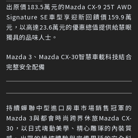
出原價183.5萬元的Mazda CX-9 25T AWD
Signature SE車型享迎新回饋價159.9萬
元，以高達23.6萬元的優惠總值提供給慧眼
獨具的品味人士。
Mazda 3、Mazda CX-30智慧車載科技結合
完整安全配備
持續蟬聯中型進口房車市場銷售冠軍的
Mazda 3與都會時尚跨界休旅Mazda CX-
30，以日式魂動美學、精心雕琢的內裝質