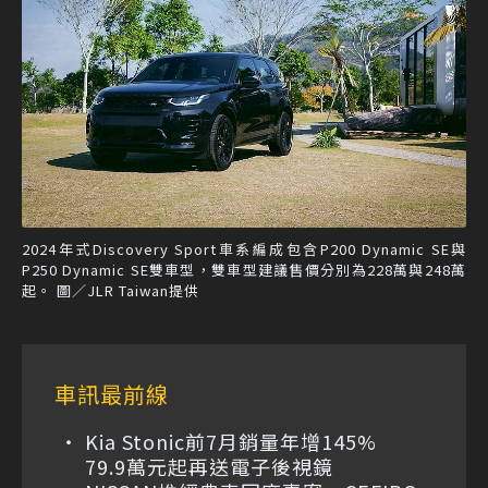
2024年式Discovery Sport車系編成包含P200 Dynamic SE與
P250 Dynamic SE雙車型，雙車型建議售價分別為228萬與248萬
起。 圖／JLR Taiwan提供
車訊最前線
Kia Stonic前7月銷量年增145%
79.9萬元起再送電子後視鏡