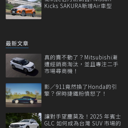
Kicks SAKURA新增Air車型
最新文章
真的賣不動了？Mitsubishi漸
遭經銷商淘汰，並且專注二手
市場尋商機！
影／911竟然換了Honda的引
擎？保時捷鐵粉憤怒了！
讓對手望塵莫及！2025 年賓士
GLC 如何成為台灣 SUV 市場的