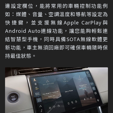
邊設定欄位，能將常用的車輛控制功能例
如：媒體、音量、空調溫度和導航等設定為
快捷鍵，並支援無線Apple CarPlay與
Android Auto連線功能，讓您能夠輕鬆連
結智慧型手機，同時具備SOTA無線軟體更
新功能，車主無須回廠即可確保車輛隨時保
持最佳狀態。