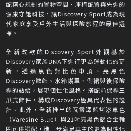
配精心規劃的置物空間、座椅配置與先進的
健康守護科技，讓Discovery Sport成為現
代家庭享受戶外生活與探險旅程的最佳選
擇。
全新改款的Discovery Sport外觀基於
Discovery家族DNA下進行更為運動化的更
新，透過黑色對比色車頂、亮黑色
Discovery徽飾、水箱護罩、側裙與後保險
桿的點綴，展現個性化風格。搭配前保桿三
爪式飾件，構成Discovery極具代表性的設
計。此外，全新推出的瓦雷澤藍烤漆車色
（Varesine Blue）與21吋亮黑色鋁合金輪
圈可供選配，進一步滿足車主的更為個性化