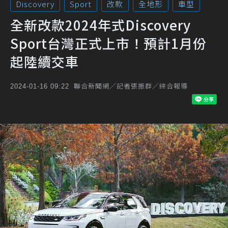
Discovery
Sport
改款
全地形
車型
全新改款2024年式Discovery
Sport台灣正式上市！預計1月份
起陸續交車
聯合新聞網／記者張振群／綜合報導
2024-01-16 09:22