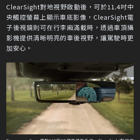
ClearSight對地視野啟動後，可於11.4吋中
央觸控螢幕上顯示車底影像，ClearSight電
子後視鏡則可在行李廂滿載時，透過車頂攝
影機提供清晰明亮的車後視野，讓駕駛時更
加安心。