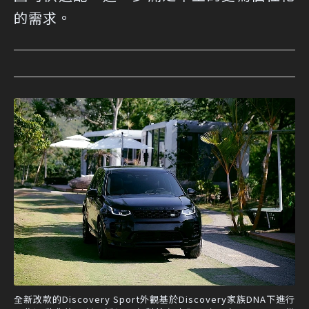
的需求。
全新改款的Discovery Sport外觀基於Discovery家族DNA下進行