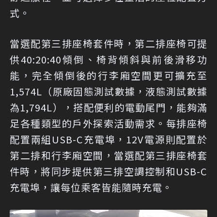
式。
當選配第三排座椅套件時，第二排座椅可提
供40:20:40傾倒、椅背傾斜與前後滑移功
能，完全傾倒後的行李廂空間更可擴充至
1,574L（原廠固態測試數據，液態測試數據
為1,794L），搭配便利的電動尾門，能夠滿
足各種類型的戶外探索活動需求。每排座椅
配置兩組USB-C充電埠，12V電源則配置於
第二排和行李廂空間，當選配第三排座椅套
件時，將同步提供第三排空調控制和USB-C
充電埠，讓每位乘客皆能隨時充電。