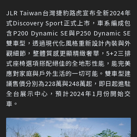
JLR Taiwan台灣捷豹路虎宣布全新2024年
式Discovery Sport正式上市，車系編成包
含P200 Dynamic SE與P250 Dynamic SE
雙車型，透過現代化風格重新設計內裝與外
觀細節，整體質感更顯精緻奢華，5+2三排
式座椅選項搭配絕佳的全地形性能，能完美
應對家庭與戶外生活的一切可能。雙車型建
議售價分別為228萬與248萬起，即日起進駐
全台展示中心，預計2024年1月份開始交
車。