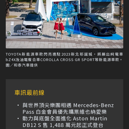
TOYOTA新能源車款閃亮進駐2023新北耶誕城，將展出純電車
bZ4X及油電複合車COROLLA CROSS GR SPORT等新能源車款。
圖／和泰汽車提供
車訊最前線
與世界頂尖樂團相遇 Mercedes-Benz
Pass 白金會員優先購票維也納愛樂
動力與底盤全面進化 Aston Martin
DB12 S 售 1,488 萬元起正式登台