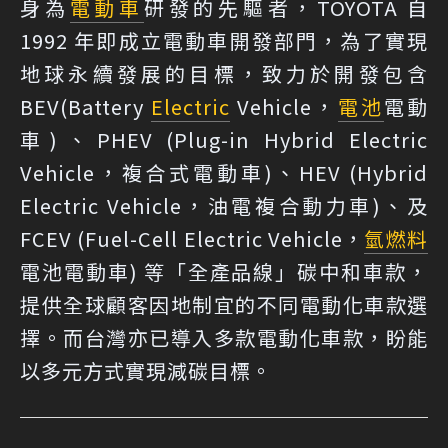
身為
電動車
研發的先驅者，TOYOTA 自
1992 年即成立電動車開發部門，為了實現
地球永續發展的目標，致力於開發包含
BEV(Battery
Electric
Vehicle，
電池
電動
車)、PHEV (Plug-in Hybrid Electric
Vehicle，複合式電動車)、HEV (Hybrid
Electric Vehicle，油電複合動力車)、及
FCEV (Fuel-Cell Electric Vehicle，
氫燃料
電池電動車) 等「全產品線」碳中和車款，
提供全球顧客因地制宜的不同電動化車款選
擇。而台灣亦已導入多款電動化車款，盼能
以多元方式實現減碳目標。