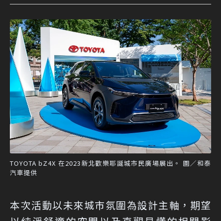
TOYOTA bZ4X 在2023新北歡樂耶誕城市民廣場展出。 圖／和泰
汽車提供
本次活動以未來城市氛圍為設計主軸，期望