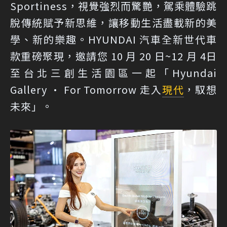
Sportiness，視覺強烈而驚艷，駕乘體驗跳
脫傳統賦予新思維，讓移動生活盡載新的美
學、新的樂趣。HYUNDAI 汽車全新世代車
款重磅聚現，邀請您 10 月 20 日~12 月 4日
至台北三創生活園區一起「Hyundai
Gallery · For Tomorrow 走入
現代
，馭想
未來」。