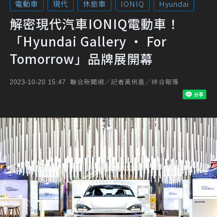
電動車
現代
休旅車
IONIQ
Hyundai
解密現代汽車IONIQ電動車！
「Hyundai Gallery · For
Tomorrow」品牌展開幕
聯合新聞網／記者黃俐嘉／綜合報導
2023-10-20 15:47