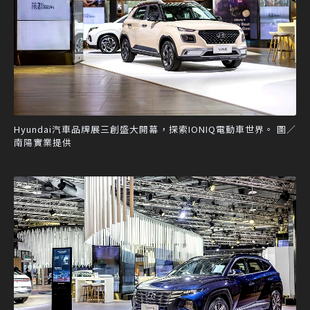
Hyundai汽車品牌展三創盛大開幕，探索IONIQ電動車世界。 圖／
南陽實業提供