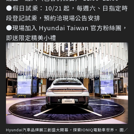
●假日試乘：10/21 起，每週六、日指定時
段登記試乘，預約洽現場公告安排
●現場加入 Hyundai Taiwan 官方粉絲團，
即送限定精美小禮
Hyundai汽車品牌展三創盛大開幕，探索IONIQ電動車世界。 圖／