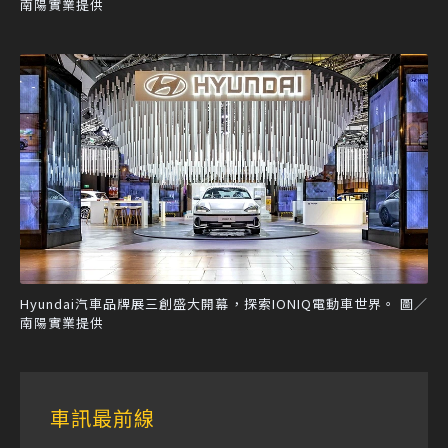
南陽實業提供
Hyundai汽車品牌展三創盛大開幕，探索IONIQ電動車世界。 圖／
南陽實業提供
車訊最前線