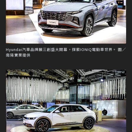
Hyundai汽車品牌展三創盛大開幕，探索IONIQ電動車世界。 圖／
南陽實業提供