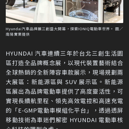
Hyundai汽車品牌展三創盛大開幕，探索IONIQ電動車世界。 圖／
南陽實業提供
HYUNDAI 汽車連續三年於台北三創生活園
區打造全品牌概念展，以現代裝置藝術結合
全球熱銷的全新陣容車款展示，現場規劃兩
大展區：新能源區與 SUV 展示區。新能源
區展出為品牌電動車提供了高度靈活性，可
實現長續航里程、領先高效電控和高速充電
的「E-GMP電動車模組化平台」，透過透屏
移動技術為車迷們解密 HYUNDAI 電動車核