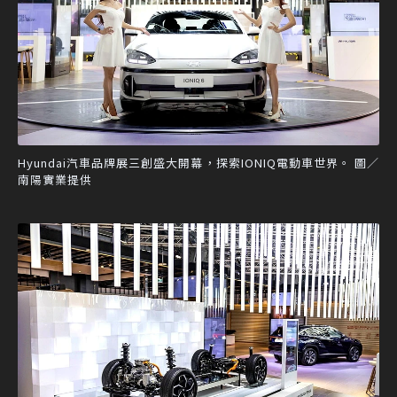
Hyundai汽車品牌展三創盛大開幕，探索IONIQ電動車世界。 圖／
南陽實業提供