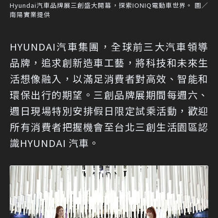
Hyundai汽車品牌展三創盛大開幕，探索IONIQ電動車世界。 圖／
南陽實業提供
HYUNDAI汽車集團，全球前三大汽車領導
品牌，追求創新造車工藝，將科技和未來生
活想像融入，以滿足消費者對高效、智能和
環保出行的期望。三創品牌展期間每週六、
週日現場特別安排假日限定試乘活動，歡迎
所有消費者把握機會至台北三創生活園區認
識HYUNDAI 汽車。