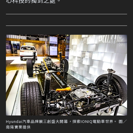
心科技的獨到之處。
Hyundai汽車品牌展三創盛大開幕，探索IONIQ電動車世界。 圖／
南陽實業提供