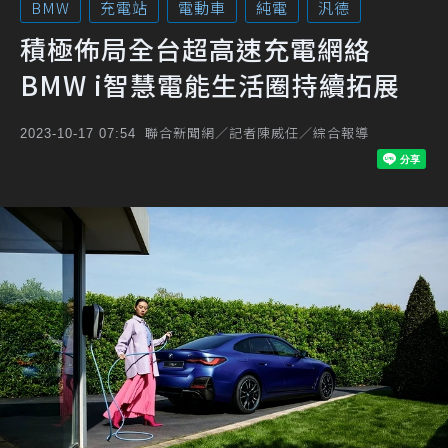
BMW
充電站
電動車
純電
汎德
積極佈局全台超高速充電網絡
BMW i智慧電能生活圈持續拓展
聯合新聞網／記者陳威任／綜合報導
2023-10-17 07:54