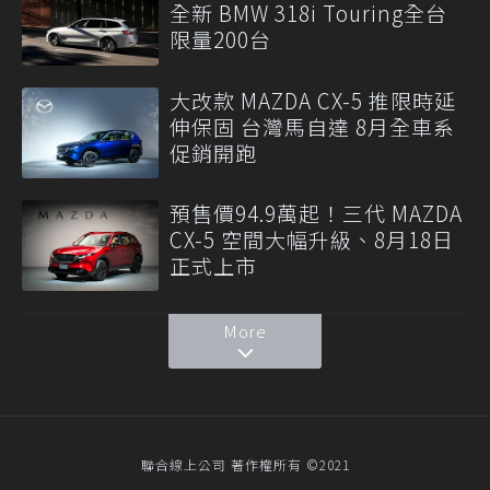
全新 BMW 318i Touring全台
限量200台
大改款 MAZDA CX-5 推限時延
伸保固 台灣馬自達 8月全車系
促銷開跑
預售價94.9萬起！三代 MAZDA
CX-5 空間大幅升級、8月18日
正式上市
More
聯合線上公司 著作權所有 ©2021