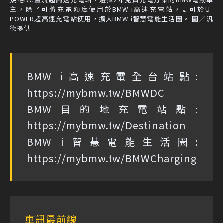
主，除了可將充電額度使用於BMW i高速充電站，更可於U-
POWER超高速充電站使用，擴大BMW i智慧電能生活圈。 圖／汎
德提供
BMW i高速充電全台站點:
https://mybmw.tw/BMWDC
BMW目的地充電站點:
https://mybmw.tw/Destination
BMW i智慧電能生活圈:
https://mybmw.tw/BMWCharging
車訊最前線