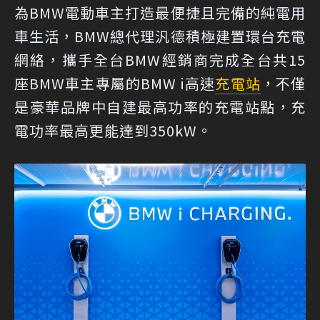
為BMW電動車主打造最便捷且完備的純電用
車生活，BMW總代理汎德積極建置環台充電
網絡，攜手全台BMW經銷商完成全台共15
座BMW車主專屬的BMW i高速
充電站
，不僅
是豪華品牌中自建最高功率的充電站點，充
電功率最高更能達到350kW。