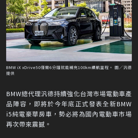
BMW iX xDrive50僅需6分鐘就能補充100km續航里程。 圖／汎德
提供
BMW總代理汎德持續強化台灣市場電動車產
品陣容，即將於今年底正式發表全新BMW
i5純電豪華房車，勢必將為國內電動車市場
再次帶來震撼。