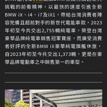
挑戰的前衛精神，以最快的速度引進全新
BMW iX、i4、i7及iX1，帶給台灣消費者陣
容完備且超前對手的新世代電能車款，2023
年初至今共交出2,755輛純電車，榮登台灣
豪華品牌純電車銷售冠軍寶座，而廣受消費
者好評的全新BMW iX豪華純電旗艦休旅，
自2023年初至今共交出1,373輛，更是在豪
華品牌電動車之中銷售第一的車型。