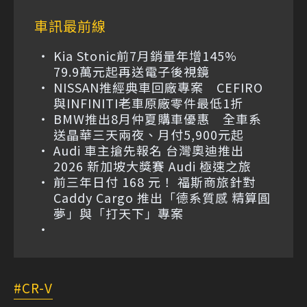
車訊最前線
Kia Stonic前7月銷量年增145%
79.9萬元起再送電子後視鏡
NISSAN推經典車回廠專案 CEFIRO
與INFINITI老車原廠零件最低1折
BMW推出8月仲夏購車優惠 全車系
送晶華三天兩夜、月付5,900元起
Audi 車主搶先報名 台灣奧迪推出
2026 新加坡大獎賽 Audi 極速之旅
前三年日付 168 元！ 福斯商旅針對
Caddy Cargo 推出「德系質感 精算圓
夢」與「打天下」專案
CR-V