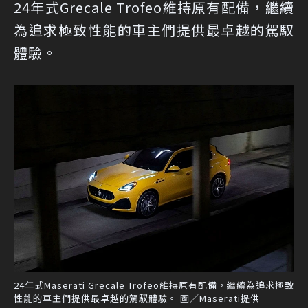
24年式Grecale Trofeo維持原有配備，繼續
為追求極致性能的車主們提供最卓越的駕馭
體驗。
24年式Maserati Grecale Trofeo維持原有配備，繼續為追求極致
性能的車主們提供最卓越的駕馭體驗。 圖／Maserati提供