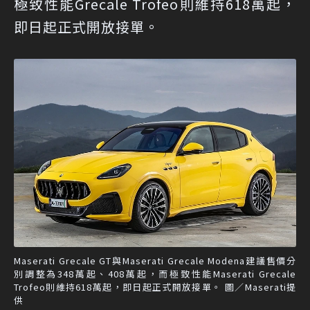
極致性能Grecale Trofeo則維持618萬起，
即日起正式開放接單。
Maserati Grecale GT與Maserati Grecale Modena建議售價分
別調整為348萬起、408萬起，而極致性能Maserati Grecale
Trofeo則維持618萬起，即日起正式開放接單。 圖／Maserati提
供