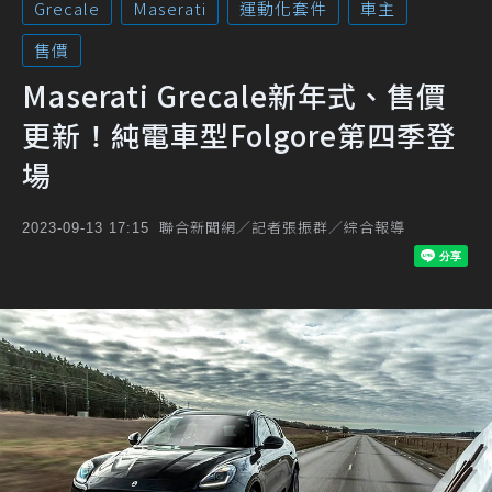
Grecale
Maserati
運動化套件
車主
售價
Maserati Grecale新年式、售價
更新！純電車型Folgore第四季登
場
聯合新聞網／記者張振群／綜合報導
2023-09-13 17:15