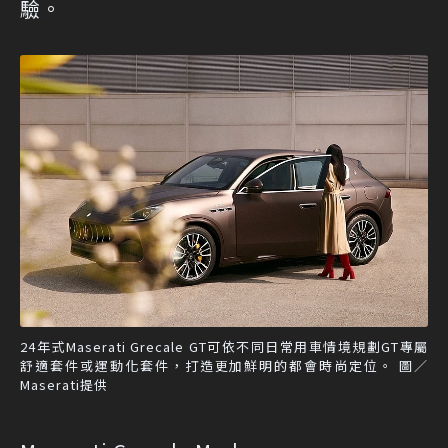
驗。
24年式Maserati Grecale GT可依不同日常用車情境規劃GT專屬
舒適套件或運動化套件，打造更加鮮明的都會時尚定位。 圖／
Maserati提供