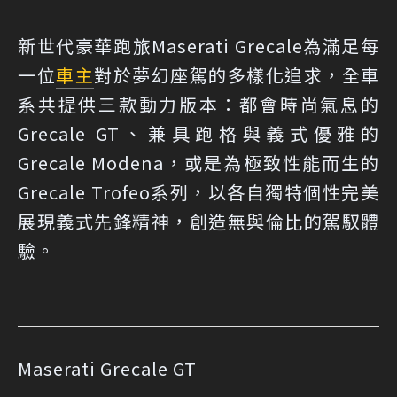
新世代豪華跑旅Maserati Grecale為滿足每
一位
車主
對於夢幻座駕的多樣化追求，全車
系共提供三款動力版本：都會時尚氣息的
Grecale GT、兼具跑格與義式優雅的
Grecale Modena，或是為極致性能而生的
Grecale Trofeo系列，以各自獨特個性完美
展現義式先鋒精神，創造無與倫比的駕馭體
驗。
Maserati Grecale GT