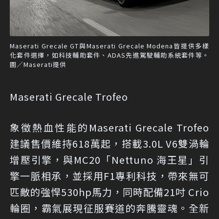
Maserati Grecale GT與Maserati Grecale Modena皆提供多樣
化套件選擇，如科技輔助套件、ADAS先進駕駛輔助系統套件等。
圖／Maserati提供
Maserati Grecale Trofeo
象徵熱血性能的Maserati Grecale Trofeo
建議售價維持618萬起，搭載3.0L V6雙渦輪
增壓引擎，與MC20「Nettuno 海王星」引
擎一脈相承，並採用F1專利科技，帶來無可
匹敵的強悍530hp馬力，同時配備21吋 Crio
輪圈，霸氣展現征服賽道的奔騰靈魂。全新