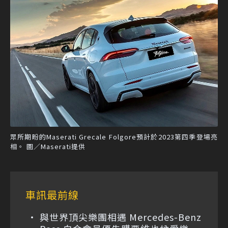
眾所期盼的Maserati Grecale Folgore預計於2023第四季登場亮
相。 圖／Maserati提供
車訊最前線
與世界頂尖樂團相遇 Mercedes-Benz