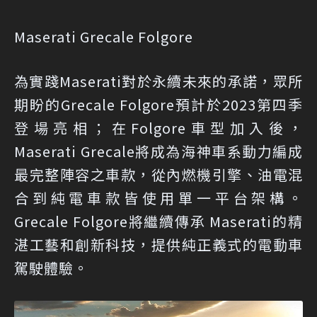
Maserati Grecale Folgore
為實踐Maserati對於永續未來的承諾，眾所
期盼的Grecale Folgore預計於2023第四季
登場亮相；在Folgore車型加入後，
Maserati Grecale將成為海神車系動力編成
最完整陣容之車款，從內燃機引擎、油電混
合到純電車款皆使用單一平台架構。
Grecale Folgore將繼續傳承 Maserati的精
湛工藝和創新科技，提供純正義式的電動車
駕駛體驗。