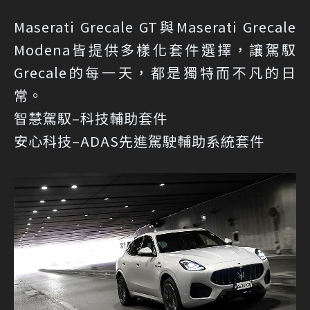
Maserati Grecale GT與Maserati Grecale
Modena皆提供多樣化套件選擇，讓駕馭
Grecale的每一天，都是獨特而不凡的日
常。
智慧駕馭–科技輔助套件
安心科技–ADAS先進駕駛輔助系統套件