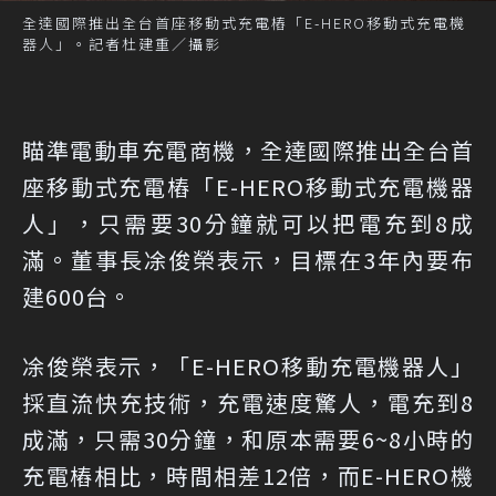
全達國際推出全台首座移動式充電樁「E-HERO移動式充電機
器人」。記者杜建重／攝影
瞄準電動車充電商機，全達國際推出全台首
座移動式充電樁「E-HERO移動式充電機器
人」，只需要30分鐘就可以把電充到8成
滿。董事長凃俊榮表示，目標在3年內要布
建600台。
凃俊榮表示，「E-HERO移動充電機器人」
採直流快充技術，充電速度驚人，電充到8
成滿，只需30分鐘，和原本需要6~8小時的
充電樁相比，時間相差12倍，而E-HERO機