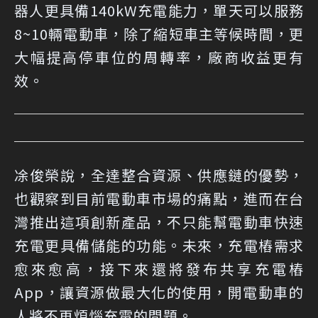
器人更具備140kW充電能力，單天可以服務
8~10輛電動車，除了縮短車主等候時間，更
大幅提高停車位的周轉率，廠商收益更有
效。
凃俊榮說，全達整合資源、供應鏈的優勢，
也觀察到目前電動車市場的痛點，進而在台
灣推出這項創新產品，不只能幫電動車快速
充電更具備儲能的功能。未來，充電樁需求
愈來愈高，接下來還將發布共享充電樁
App，讓資源做最大化的使用，開電動車的
人將不再煩惱充電的問題。