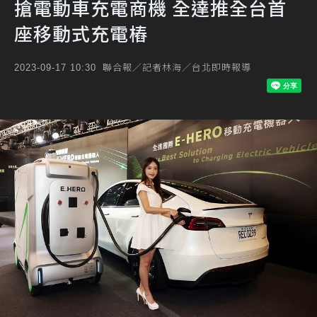
搶電動車充電商機 全達推全台首
座移動式充電樁
聯合報／記者林海／台北即時報導
2023-09-17 10:30