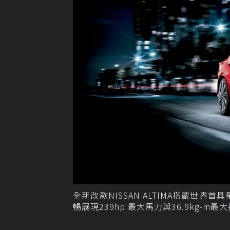
全新改款NISSAN ALTIMA搭載世界首具
暢展現239hp 最大馬力與36.9kg-m