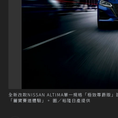
全新改款NISSAN ALTIMA單一規格「極致尊爵版
「麗寶賽道體驗」。 圖／裕隆日產提供