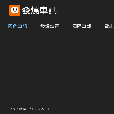
國內車訊
發燒試駕
國際車訊
電能
udn
發燒車訊
國內車訊