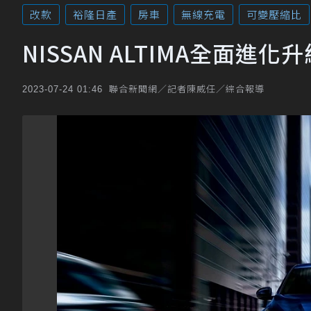
改款
裕隆日產
房車
無線充電
可變壓縮比
NISSAN ALTIMA全面
聯合新聞網／記者陳威任／綜合報導
2023-07-24 01:46