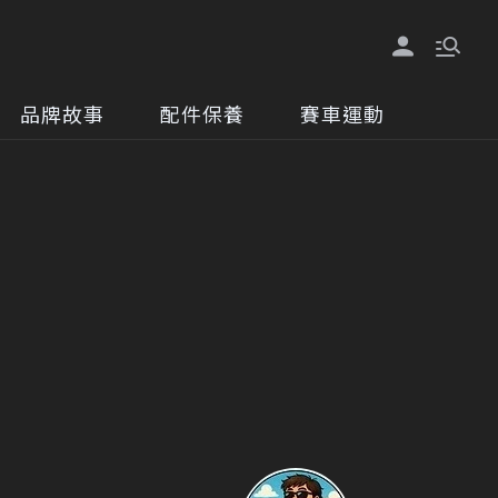
品牌故事
配件保養
賽車運動