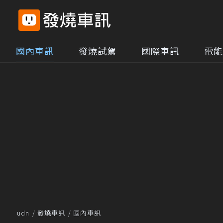
國內車訊
發燒試駕
國際車訊
電能
udn
發燒車訊
國內車訊