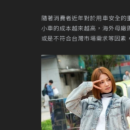
隨著消費者近年對於用車安全的
小車的成本越來越高，海外母廠
或是不符合台灣市場需求等因素