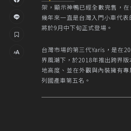
架，顯示神鴨已經全數完售，在
幾年來一直是台灣入門小車代表的
將於9月中下旬正式登場。
台灣市場的第三代Yaris，是在2
界風潮下，於2018年推出跨界版本Y
地高度、並在外觀與內裝擁有專
列國產車第五名。