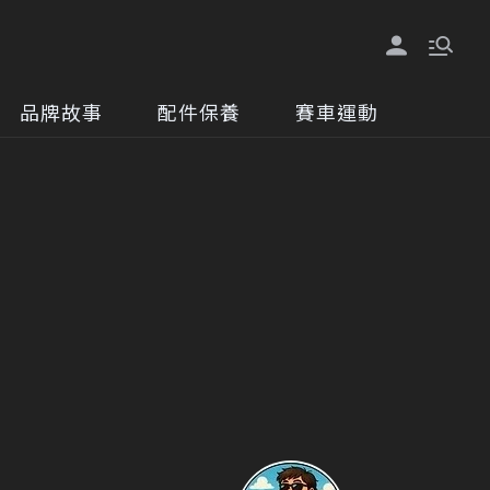
品牌故事
配件保養
賽車運動