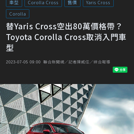
車型
Corolla Cross
售價
Yaris Cross
Corolla
替Yaris Cross空出80萬價格帶？
Toyota Corolla Cross取消入門車
型
聯合新聞網／記者陳威任／綜合報導
2023-07-05 09:00