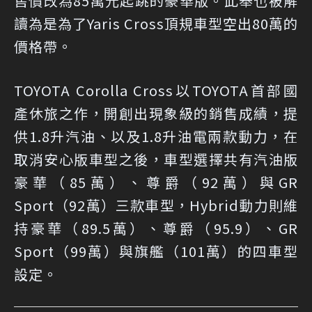
售價改為85萬元起跳的豪華版。此舉也被解
讀為是為了Yaris Cross頂規車型空出80萬的
價格帶。
TOYOTA Corolla Cross以TOYOTA首部國
產休旅之作，開創出現象級的銷售成績，提
供1.8升汽油、以及1.8升油電兩款動力，在
取消安心版車型之後，車型選擇共有汽油版
豪華（85萬）、尊爵（92萬）與GR
Sport（92萬）三款車型，Hybrid動力則維
持豪華（89.5萬）、尊爵（95.9）、GR
Sport（99萬）與旗艦（101萬）的四車型
設定。