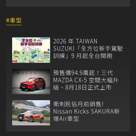
車型
2026 年 TAIWAN
SUZUKI「全方位新手駕駛
訓練」9 月起全台開跑
預售價94.9萬起！三代
MAZDA CX-5 空間大幅升
級、8月18日正式上市
衝刺民俗月前銷售!
Nissan Kicks SAKURA新
增Air車型