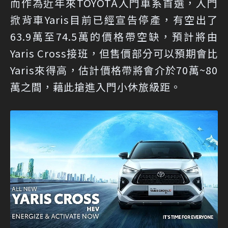
而作為近年來TOYOTA入門車系首選，入門
掀背車Yaris目前已經宣告停產，有空出了
63.9萬至74.5萬的價格帶空缺，預計將由
Yaris Cross接班，但售價部分可以預期會比
Yaris來得高，估計價格帶將會介於70萬~80
萬之間，藉此搶進入門小休旅級距。