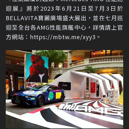
迴展』將於2023年6月21日至7月3日於
BELLAVITA寶麗廣塲盛大展出，並在七月巡
迴至全台各AMG性能旗艦中心，詳情請上官
方網站：
https://mbtw.me/xyy3
。