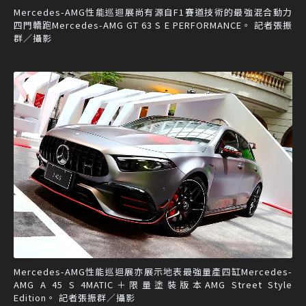
Mercedes-AMG性能巡迴展尚有源自F1賽道技術的最強混合動力
四門轎跑Mercedes-AMG GT 63 S E PERFORMANCE。 記者張振
群／攝影
Mercedes-AMG性能巡迴展亦展示地表最強量產四缸Mercedes-
AMG A 45 S 4MATIC＋限量塗裝版本AMG Street Style
Edition。 記者張振群／攝影