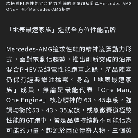
款搭載F1高性能混合動力系統的限量超級跑車Mercedes-AMG
ONE。 圖／Mercedes-AMG提供
「地表最速家族」造就全方位性能品牌
Mercedes-AMG追求性能的精神凌駕動力形
式，面對電動化趨勢，推出創新突破的油電
混合PHEV及純電性能跑車之餘，產品陣容
仍保有經典燃油猛獸。身為「地表最速家
族」成員，無論是最能代表「One Man,
One Engine」核心精神的 63、45車系，強
調均衡的53、43、35家族，或象徵賽道極致
性能的GT跑車，皆是品牌持續將不可能化為
可能的力量。起源於兩位傳奇人物、三個英