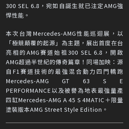
300 SEL 6.8，宛如自誕生就已注定AMG強
悍性能。
本次台灣Mercedes-AMG性能巡迴展，以
「極競顛覆的起源」為主題，展出首度在台
亮相的AMG賽道始祖300 SEL 6.8，開啟
AMG超過半世紀的傳奇篇章！同場加映：源
自F1賽道技術的最強混合動力四門轎跑
Mercedes-AMG GT 63 S E
PERFORMANCE以及被譽為地表最強量產
四缸Mercedes-AMG A 45 S 4MATIC＋限量
塗裝版本AMG Street Style Edition。