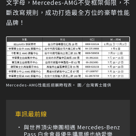
文字母，Mercedes-AMG不受框架侷限，不
斷改寫規則，成功打造最全方位的豪華性能
品牌！
Mercedes-AMG性能巡迴展時程表。 圖／台灣賓士提供
車訊最前線
與世界頂尖樂團相遇 Mercedes-Benz
Pass 白金會員優先購票維也納愛樂