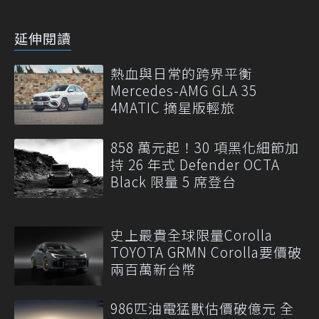
延伸閱讀
熱血與日常的跨界平衡
Mercedes-AMG GLA 35
4MATIC 摘星版輕旅
858 萬元起！30 項黑化細節加
持 26 年式 Defender OCTA
Black 限量 5 席登台
史上最貴全球限量Corolla
TOYOTA GRMN Corolla要價破
兩百萬新台幣
986匹油電猛獸估價破億元 全