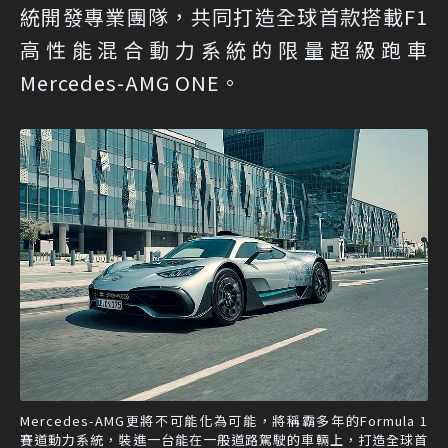
統開發專業團隊，共同打造全球首款搭載F1
高性能混合動力系統的限量超級跑車
Mercedes-AMG ONE。
Mercedes-AMG更將不可能化為可能，將稱霸多年的Formula 1
賽道動力系統，裝進一台能在一般道路駕駛的車輛上，打造全球首