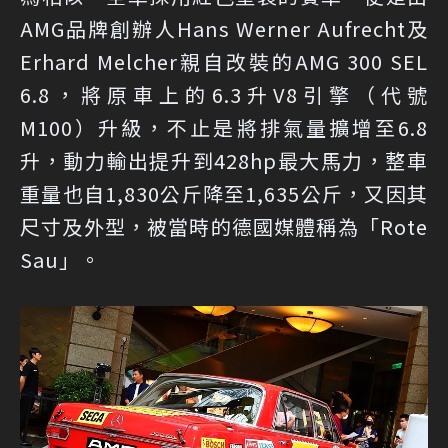
AMG品牌創辦人Hans Werner Aufrecht及
Erhard Melcher親自改裝的AMG 300 SEL
6.8，將原車上的6.3升V8引擎（代號
M100）升級，不止是將排氣量擴增至6.8
升，動力輸出提升到428hp最大馬力，整車
重量也自1,830公斤降至1,635公斤，又因其
尺寸及外型，被當時的德國媒體稱為「Rote
Sau」。