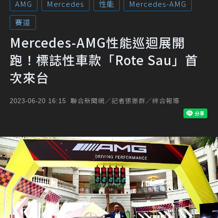
AMG
Mercedes
性能
Mercedes-AMG
賽道
Mercedes-AMG性能巡迴展開
跑！標誌性車款「Rote Sau」首
次來台
聯合新聞網／記者張振群／綜合報導
2023-06-20 16:15