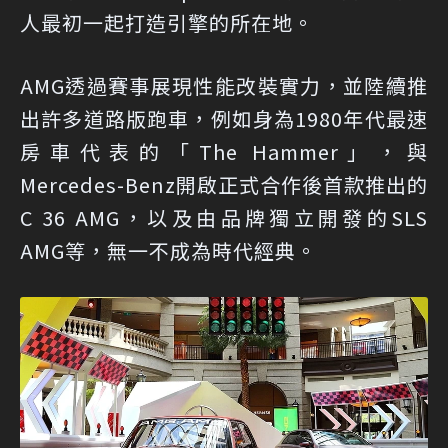
人最初一起打造引擎的所在地。
AMG透過賽事展現性能改裝實力，並陸續推
出許多道路版跑車，例如身為1980年代最速
房車代表的「The Hammer」，與
Mercedes-Benz開啟正式合作後首款推出的
C 36 AMG，以及由品牌獨立開發的SLS
AMG等，無一不成為時代經典。