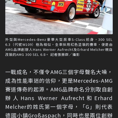
外型與Mercedes-Benz豪華大型房車S-Class前身，300 SEL
6.3（代號W109）極為相似，全車採用紅色塗裝的賽車，便是由
AMG品牌創辦人Hans Werner Aufrecht及Erhard Melcher親自
改裝的AMG 300 SEL 6.8。 記者張振群／攝影
一戰成名，不僅令AMG三個字母聲名大噪，
成為性能車迷的信仰，更是Mercedes-AMG
賽道傳奇的起源。AMG品牌命名分別取自創
辦人Hans Werner Aufrecht和Erhard
Melcher的姓氏第一個字母，「G」則代表
德國小鎮Großaspach，同時也是兩位創辦