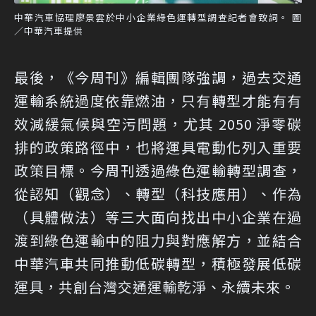
中華汽車協理廖景雲於中小企業綠色運轉型調查記者會致詞。 圖
／中華汽車提供
最後，《今周刊》編輯團隊強調，過去交通
運輸系統過度依靠燃油，只有轉型才能有有
效減緩氣候與空污問題，尤其 2050 淨零碳
排的政策路徑中，也將運具電動化列入重要
政策目標。今周刊透過綠色運輸轉型調查，
從認知（觀念）、轉型（科技應用）、作為
（具體做法）等三大面向找出中小企業在過
渡到綠色運輸中的阻力與對應解方，並結合
中華汽車共同推動低碳轉型，積極發展低碳
運具，共創台灣交通運輸乾淨、永續未來。