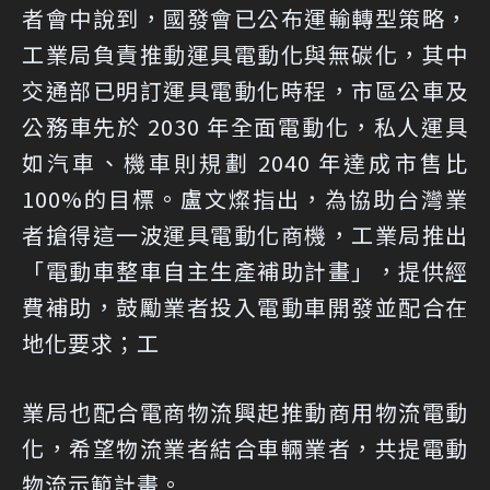
者會中說到，國發會已公布運輸轉型策略，
工業局負責推動運具電動化與無碳化，其中
交通部已明訂運具電動化時程，市區公車及
公務車先於 2030 年全面電動化，私人運具
如汽車、機車則規劃 2040 年達成市售比
100%的目標。盧文燦指出，為協助台灣業
者搶得這一波運具電動化商機，工業局推出
「電動車整車自主生產補助計畫」，提供經
費補助，鼓勵業者投入電動車開發並配合在
地化要求；工
業局也配合電商物流興起推動商用物流電動
化，希望物流業者結合車輛業者，共提電動
物流示範計畫。