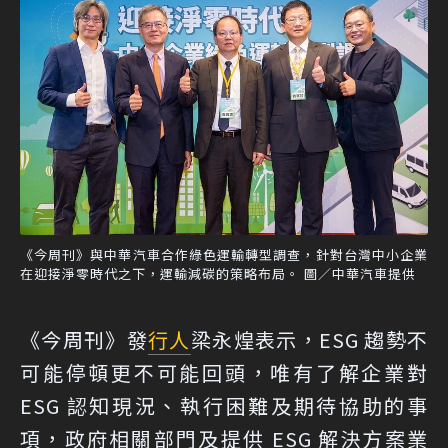
《今周刊》與中華汽車合作綠色運輸轉型調查，針對台灣中小企業
在迎接淨零時代之下，運輸減碳的策略布局。 圖／中華汽車提供
《今周刊》發
行人
梁永煌表示，ESG 趨勢不
可能停頓更不可能回頭，唯有了解企業對
ESG 認知現況、執行困難及期待協助的事
項，政府相關部門及提供 ESG 解決方案業