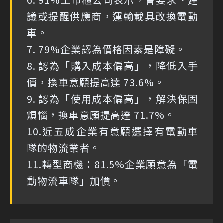
議或提醒供應商，運輸載具改換電動
車。
7. 79%企業認為價格因素是障礙。
8. 認為「購入成本偏高」，降低入手
價，換車意願提高達 73.6%。
9. 認為「使用成本偏高」，解決保固
煩惱，換車意願提高達 71.7%。
10.近五成企業有意願選擇有電動車
隊的物流業者。
11.轉型商機：81.5%企業願意為「電
動物流車隊」加價。