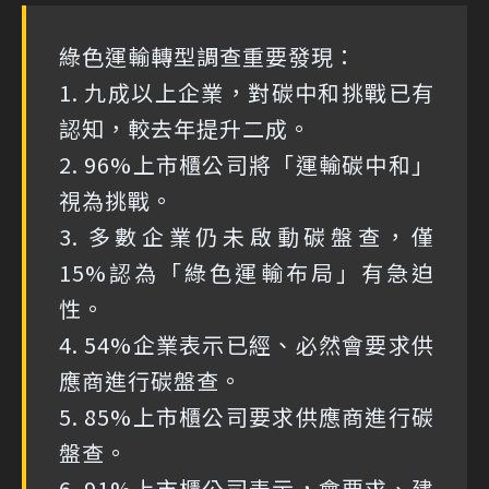
綠色運輸轉型調查重要發現：
1. 九成以上企業，對碳中和挑戰已有
認知，較去年提升二成。
2. 96%上市櫃公司將「運輸碳中和」
視為挑戰。
3. 多數企業仍未啟動碳盤查，僅
15%認為「綠色運輸布局」有急迫
性。
4. 54%企業表示已經、必然會要求供
應商進行碳盤查。
5. 85%上市櫃公司要求供應商進行碳
盤查。
6. 91%上市櫃公司表示，會要求、建