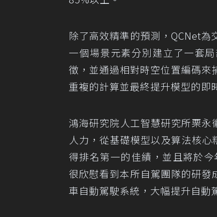
除了高效精準的預測，QCNet
一個場景元素分別建立了一套局
徵，並通過相對時空位置編碼來
重複的計算並最終提升模型的即
鴻海研究院人工智慧研究所栗永
人力，從基礎模型以及算法核心精進技術，
得排名第一的佳績，並且將於今年
很欣慰看到本所自駕團隊的研發成
車自動駕駛系統，大幅提升自動