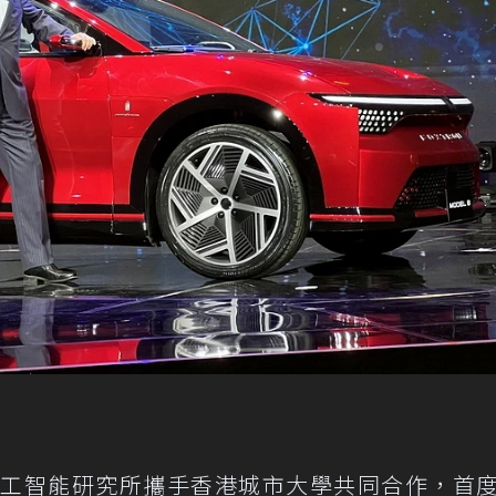
院人工智能研究所攜手香港城市大學共同合作，首