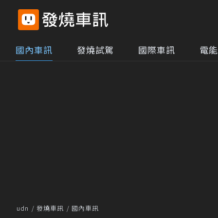
國內車訊
發燒試駕
國際車訊
電能
udn
發燒車訊
國內車訊