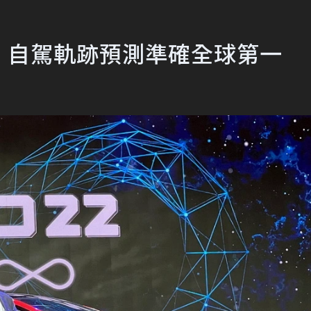
 自駕軌跡預測準確全球第一