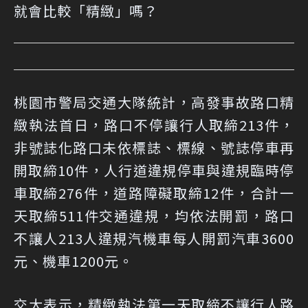
就會比較「精緻」嗎？
桃園市警局交通大隊統計，高發事故路口精
緻執法首日，路口不停讓行人取締213件，
非號誌化路口未依標誌、標線、號誌停車再
開取締10件，人行道違規停車與違規臨時停
車取締276件，道路障礙取締12件，合計一
天取締511件交通違規，均依法開罰，路口
不讓人213人違規汽機車每人開罰汽車3600
元、機車1200元。
交大表示，精緻執法第一天取締不讓行人路