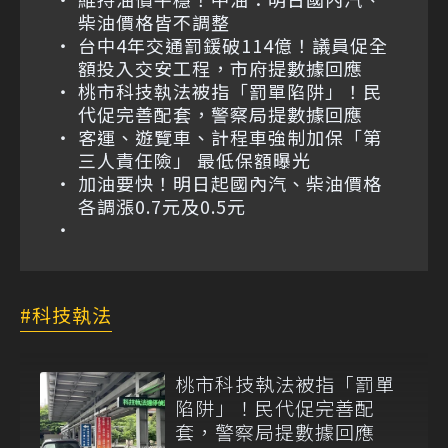
柴油價格皆不調整
台中4年交通罰鍰破114億！議員促全
額投入交安工程，市府提數據回應
桃市科技執法被指「罰單陷阱」！民
代促完善配套，警察局提數據回應
客運、遊覽車、計程車強制加保「第
三人責任險」 最低保額曝光
加油要快！明日起國內汽、柴油價格
各調漲0.7元及0.5元
科技執法
桃市科技執法被指「罰單
陷阱」！民代促完善配
套，警察局提數據回應