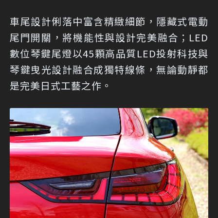
車尾設計俐落中富含精緻細節，隱藏式電動
尾門開關，將機能性與設計完美融合；LED
數位琴鍵尾燈以45顆高品質LED投射科技與
琴鍵曳光設計融合成獨特線條，無論動靜都
是完美日式工藝之作。