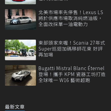
北美市場率先停售！Lexus LS
將於供應市場取消純燃油版，
全面改採單一油電動力
東部頭家來喔！Scania 27年式
Super巡迴加碼移師花東 好評
再加場
Bugatti Mistral Blanc Éternel
登場！攜手 KPM 瓷器工坊打造
全球唯一 W16 藝術超跑
最新文章