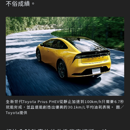
不俗成績。
全新世代Toyota Prius PHEV從靜止加速到100km/h只需要6.7秒
就能完成，並且還能創造出優異的30.1km/L平均油耗表現。 圖／
Toyota提供