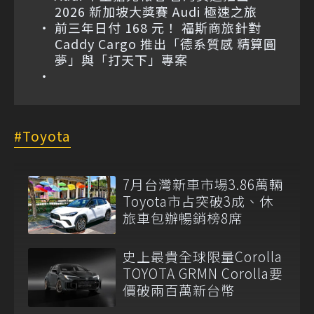
2026 新加坡大獎賽 Audi 極速之旅
前三年日付 168 元！ 福斯商旅針對
Caddy Cargo 推出「德系質感 精算圓
夢」與「打天下」專案
Toyota
7月台灣新車市場3.86萬輛
Toyota市占突破3成、休
旅車包辦暢銷榜8席
史上最貴全球限量Corolla
TOYOTA GRMN Corolla要
價破兩百萬新台幣