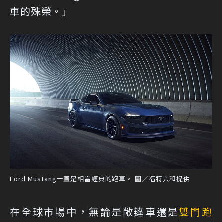
車的殊榮。」
Ford Mustang一直是相當經典的跑車。 圖／福特六和提供
在全球市場中，無論是敞篷車還是
雙門跑