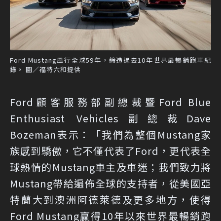
Ford Mustang風行全球59年，締造過去10年世界最暢銷跑車紀
錄。 圖／福特六和提供
Ford顧客服務部副總裁暨Ford Blue
Enthusiast Vehicles副總裁Dave
Bozeman表示：「我們為整個Mustang家
族感到驕傲，它不僅代表了Ford，更代表全
球熱情的Mustang車主及車迷；我們致力將
Mustang帶給遍佈全球的支持者，從美國亞
特蘭大到澳洲阿德萊德及更多地方，使得
Ford Mustang贏得10年以來世界最暢銷跑