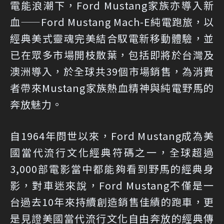
電能浪潮下，Ford Mustang家族亦導入新
血——Ford Mustang Mach-E純電跑旅，以
經典美式靈魂完美結合馭電新移動體驗，並
已在眾多市場開枝散葉，包括即將於台灣及
澳洲導入，於全球共39個市場銷售，為消費
者帶來Mustang家族熱血精神與純電野馬的
奔放魅力。
自1964年問世以來，Ford Mustang成為美
國當代流行文化經典符碼之一，全球超過
3,000部電影當中都能夠看到野馬的經典身
影，對車迷來說，Ford Mustang不僅是一
台過去10年來持續創造銷售佳績的跑車，更
是見證美國當代流行文化自由奔放的經典傳