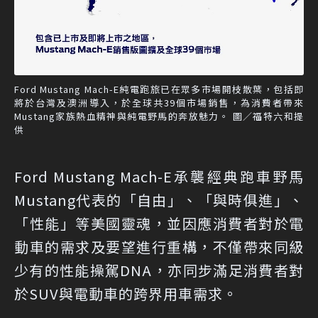
Ford Mustang Mach-E純電跑旅已在眾多市場開枝散葉，包括即
將於台灣及澳洲導入，於全球共39個市場銷售，為消費者帶來
Mustang家族熱血精神與純電野馬的奔放魅力。 圖／福特六和提
供
Ford Mustang Mach-E承襲經典跑車野馬
Mustang代表的「自由」、「與時俱進」、
「性能」等美國靈魂，並因應消費者對於電
動車的需求及要望進行重構，不僅帶來同級
少有的性能操駕DNA，亦同步滿足消費者對
於SUV與電動車的跨界用車需求。