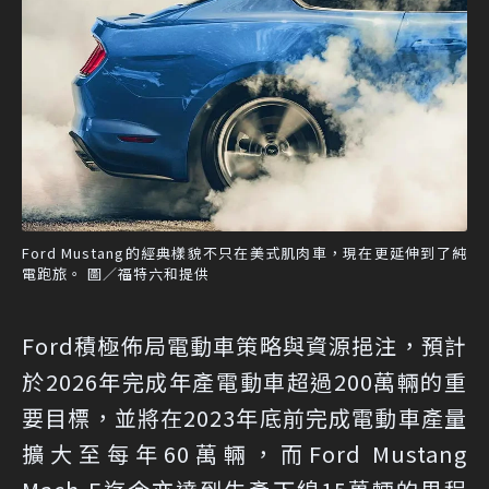
Ford Mustang的經典樣貌不只在美式肌肉車，現在更延伸到了純
電跑旅。 圖／福特六和提供
Ford積極佈局電動車策略與資源挹注，預計
於2026年完成年產電動車超過200萬輛的重
要目標，並將在2023年底前完成電動車產量
擴大至每年60萬輛，而Ford Mustang