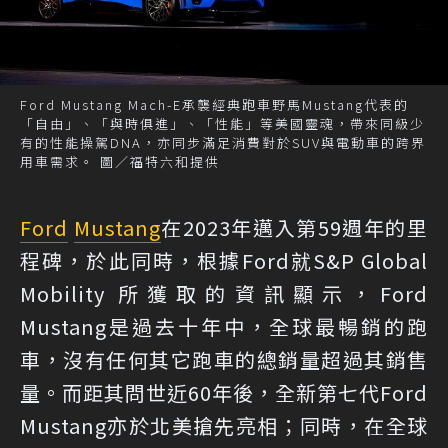
Ford Mustang Mach-E承襲經典跑車野馬Mustang代表的
「自由」、「與時俱進」、「性能」等美國靈魂，帶來同級少
有的性能操駕DNA，亦同步滿足消費對於SUV與電動車的跨界
用車需求。 圖／福特六和提供
Ford
Mustang
在2023年邁入第59週年的里
程碑，於此同時，根據Ford就S&P Global
Mobility 所獲取的資訊顯示，Ford
Mustang是過去十年中，全球最暢銷的跑
車，沒有任何其它跑車的總銷量超過其銷售
量。而距其問世近60年後，全新第七代Ford
Mustang亦於北美搶先亮相；同時，在全球