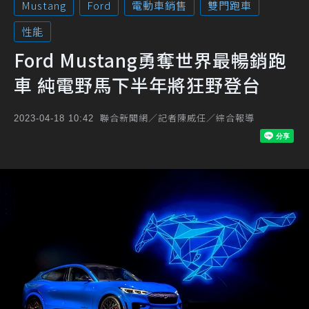
Mustang
Ford
電動車銷售
雙門跑車
性能
Ford Mustang勇奪世界最暢銷跑
車 純電野馬下半年將狂野登台
聯合新聞網／記者陳威任／綜合報導
2023-04-18 10:42