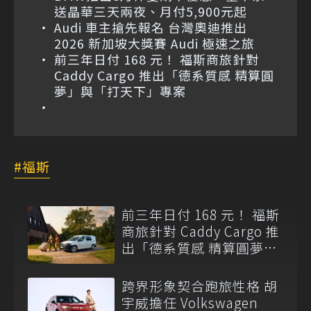
送晶華三天兩夜、月付5,900元起
Audi 車主搶先報名 台灣奧迪推出
2026 新加坡大獎賽 Audi 極速之旅
前三年日付 168 元！ 福斯商旅針對
Caddy Cargo 推出「德系質感 精算圓
夢」與「打天下」專案
福斯
前三年日付 168 元！ 福斯
商旅針對 Caddy Cargo 推
出「德系質感 精算圓夢」
與「打天下」專案
跨界形象契合跑旅性格 胡
宇威擔任 Volkswagen