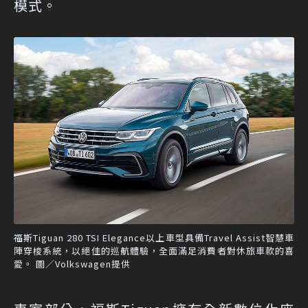
模式。
福斯Tiguan 280 TSI Elegance以上車型具備Travel Assist智慧車
陣穿梭系統，以絕佳的巡航體驗，全面滿足消費者對休旅車款的喜
愛。 圖／Volkswagen提供