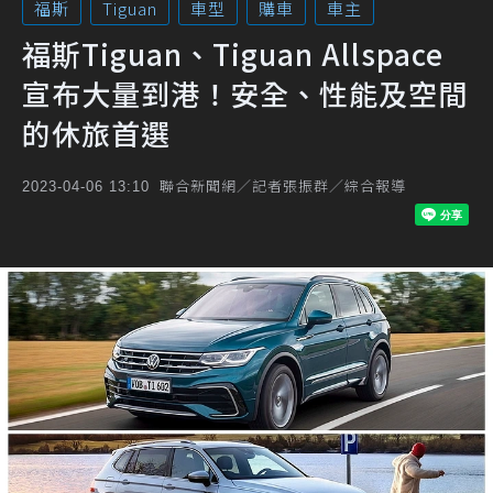
福斯
Tiguan
車型
購車
車主
福斯Tiguan、Tiguan Allspace
宣布大量到港！安全、性能及空間
的休旅首選
聯合新聞網／記者張振群／綜合報導
2023-04-06 13:10