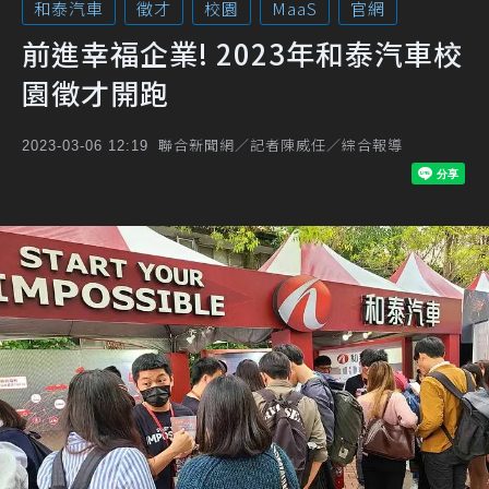
和泰汽車
徵才
校園
MaaS
官網
前進幸福企業! 2023年和泰汽車校
園徵才開跑
聯合新聞網／記者陳威任／綜合報導
2023-03-06 12:19