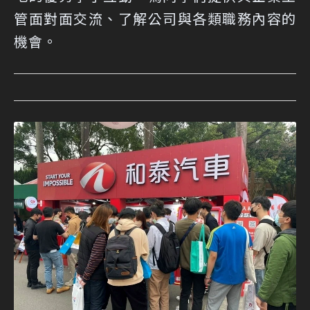
管面對面交流、了解公司與各類職務內容的
機會。