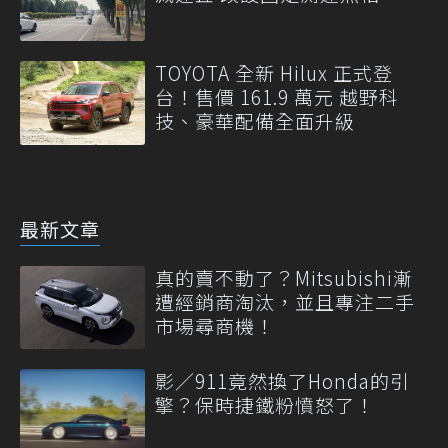
TOYOTA 全新 Hilux 正式登
台！售價 161.9 萬元 越野科
技、豪華配備全面升級
最新文章
真的賣不動了？Mitsubishi漸
遭經銷商淘汰，並且專注二手
市場尋商機！
影／911竟然換了Honda的引
擎？保時捷鐵粉憤怒了！