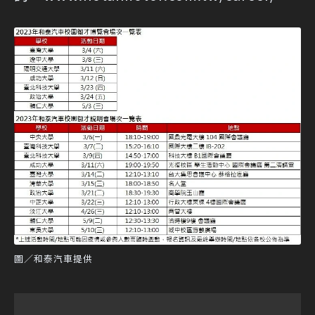
圖／和泰汽車提供