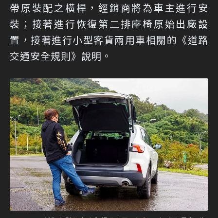
帶原裝配之橫桿，經銷商將為車主進行安
裝；接著進行恢復第二排座椅原始出廠設
置，接著進行小型客貨兩用車相關的《道路
交通安全規則》說明。