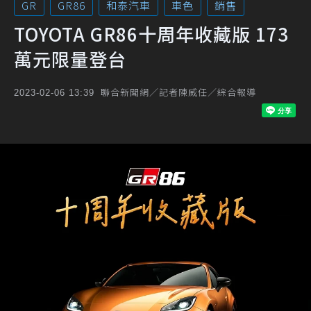
GR
GR86
和泰汽車
車色
銷售
TOYOTA GR86十周年收藏版 173
萬元限量登台
聯合新聞網／記者陳威任／綜合報導
2023-02-06 13:39