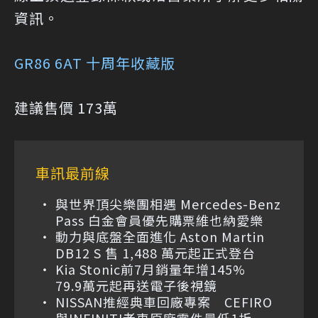
資訊。
GR86 6AT 十周年收藏版
建議售價 173萬
車訊最前線
與世界頂尖樂團相遇 Mercedes-Benz
Pass 白金會員優先購票維也納愛樂
動力與底盤全面進化 Aston Martin
DB12 S 售 1,488 萬元起正式登台
Kia Stonic前7月銷量年增145%
79.9萬元起再送電子後視鏡
NISSAN推經典車回廠專案 CEFIRO
與INFINITI老車原廠零件最低1折