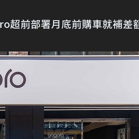
oro超前部署月底前購車就補差