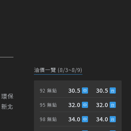
油價一覽 (8/3~8/9)
30.5
30.5
92 無鉛
、環保
32.0
32.0
95 無鉛
、新北
34.0
34.0
98 無鉛