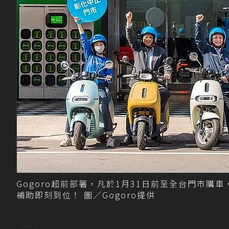
Gogoro超前部署，凡於1月31日前至全台門市購
補助即刻到位！ 圖／Gogoro提供