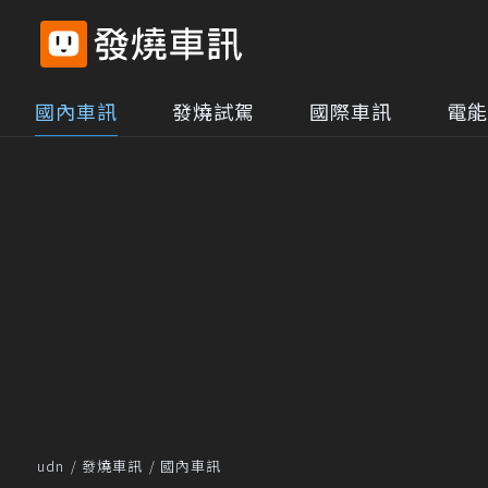
國內車訊
發燒試駕
國際車訊
電能
udn
發燒車訊
國內車訊