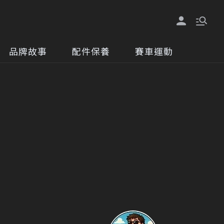
品牌故事
配件保養
賽車運動