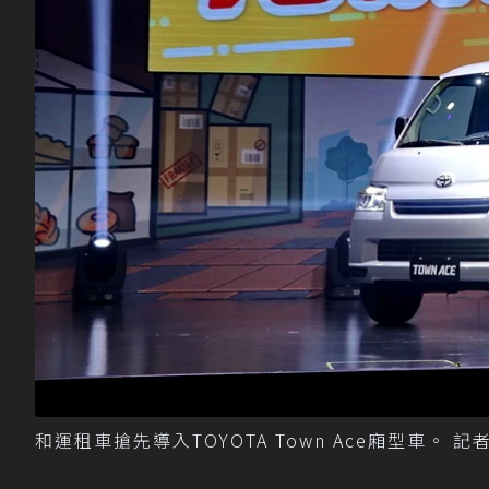
和運租車搶先導入TOYOTA Town Ace廂型車。 