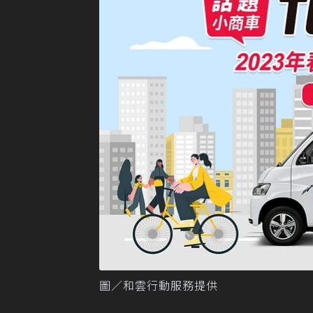
圖／和雲行動服務提供