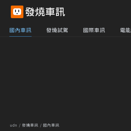
國內車訊
發燒試駕
國際車訊
電能
udn
發燒車訊
國內車訊