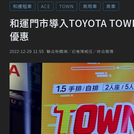
和運租車
ACE
TOWN
商用車
商車
和運門市導入TOYOTA TO
優惠
聯合新聞網／記者陳威任／綜合報導
2022-12-29 11:55