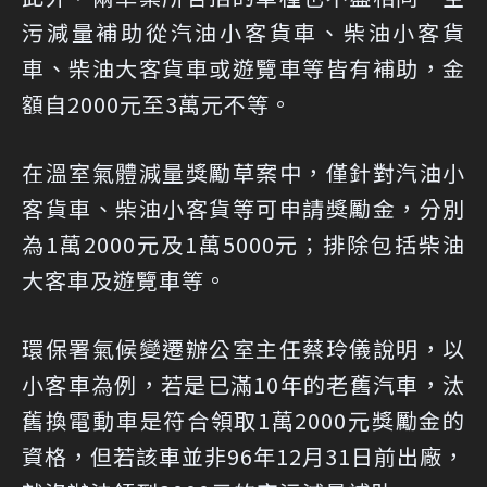
污減量補助從汽油小客貨車、柴油小客貨
車、柴油大客貨車或遊覽車等皆有補助，金
額自2000元至3萬元不等。
在溫室氣體減量獎勵草案中，僅針對汽油小
客貨車、柴油小客貨等可申請獎勵金，分別
為1萬2000元及1萬5000元；排除包括柴油
大客車及遊覽車等。
環保署氣候變遷辦公室主任蔡玲儀說明，以
小客車為例，若是已滿10年的老舊汽車，汰
舊換電動車是符合領取1萬2000元獎勵金的
資格，但若該車並非96年12月31日前出廠，