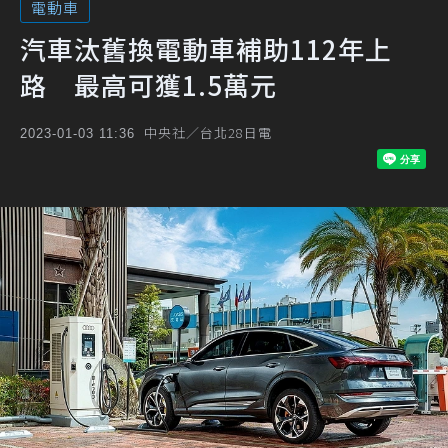
電動車
汽車汰舊換電動車補助112年上
路 最高可獲1.5萬元
中央社／台北28日電
2023-01-03 11:36