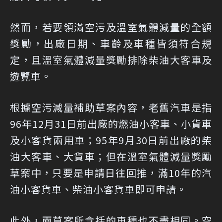
然而，若要領滿空污及溫室氣體減量的全額
獎勵，出廠日期、車齡及車種皆須符合規
定，且溫室氣體減量獎勵排除柴油大客車及
遊覽車。
根據空污減量補助草案內容，老舊汽車是指
96年12月31日前出廠的燃油小客車、小貨車
及小客貨兩用車；95年9月30日前出廠的柴
油大客車、大貨車；但在溫室氣體減量獎勵
草案中，只要是申請日往回推，滿10年的汽
油小客貨車、柴油小客貨車即可申請。
此外，兩草案所含括的車種也不盡相同。空