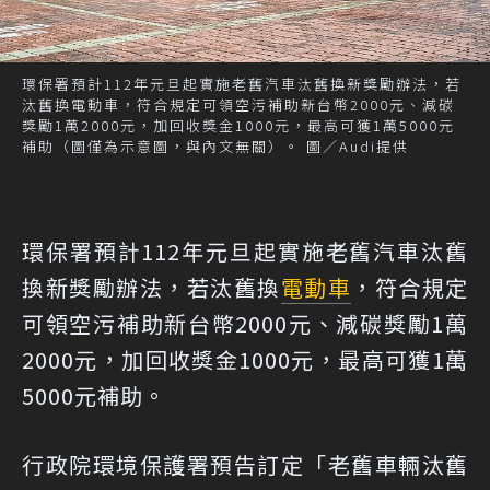
環保署預計112年元旦起實施老舊汽車汰舊換新獎勵辦法，若
汰舊換電動車，符合規定可領空污補助新台幣2000元、減碳
獎勵1萬2000元，加回收獎金1000元，最高可獲1萬5000元
補助（圖僅為示意圖，與內文無關）。 圖／Audi提供
環保署預計112年元旦起實施老舊汽車汰舊
換新獎勵辦法，若汰舊換
電動車
，符合規定
可領空污補助新台幣2000元、減碳獎勵1萬
2000元，加回收獎金1000元，最高可獲1萬
5000元補助。
行政院環境保護署預告訂定「老舊車輛汰舊