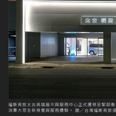
福斯商旅太古高雄展示與服務中心正式遷移至緊鄰衛
消費大眾全新視覺與服務體驗。 圖／台灣福斯商旅