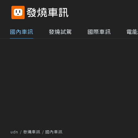
國內車訊
發燒試駕
國際車訊
電能
udn
發燒車訊
國內車訊