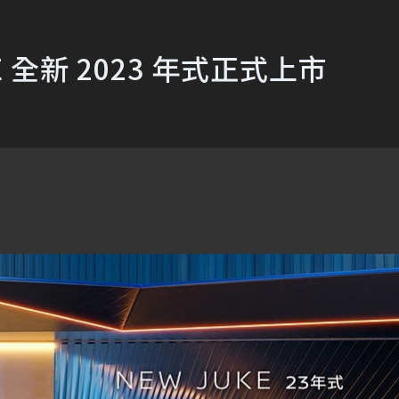
E 全新 2023 年式正式上市