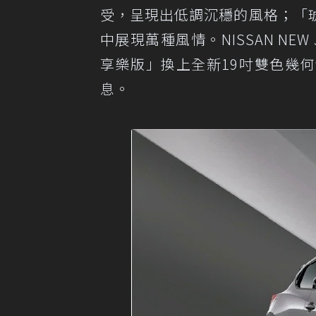
受，呈現出低調沉穩的風格；「
中展現萬種風情。NISSAN NEW
享樂版」換上全新19吋雙色幾
息。