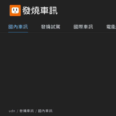
國內車訊
發燒試駕
國際車訊
電能
udn
發燒車訊
國內車訊