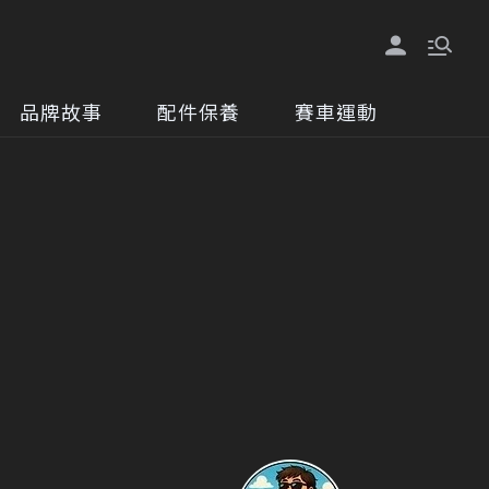
品牌故事
配件保養
賽車運動