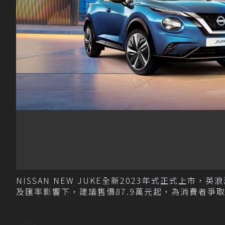
NISSAN NEW JUKE全新2023年式正式上
及匯率影響下，建議售價87.9萬元起，為消費者爭