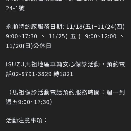
24-1號
永順特約廠服務日期: 11/18(五)~11/24(四)
9:00~17:30、11/25(五) 9:00~12:00、
11/20(日)公休日
ISUZU馬祖地區車輛安心健診活動，預約電
話02-8791-3829 轉1821
（馬祖健診活動電話預約服務時間：週一到
週五9:00~17:30）
活動注意事項：