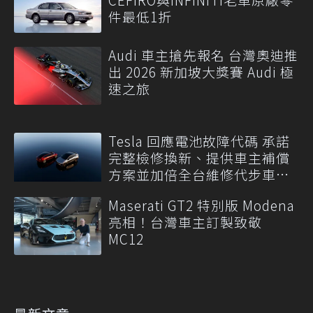
件最低1折
Audi 車主搶先報名 台灣奧迪推
出 2026 新加坡大獎賽 Audi 極
速之旅
Tesla 回應電池故障代碼 承諾
完整檢修換新、提供車主補償
方案並加倍全台維修代步車數
量
Maserati GT2 特別版 Modena
亮相！台灣車主訂製致敬
MC12