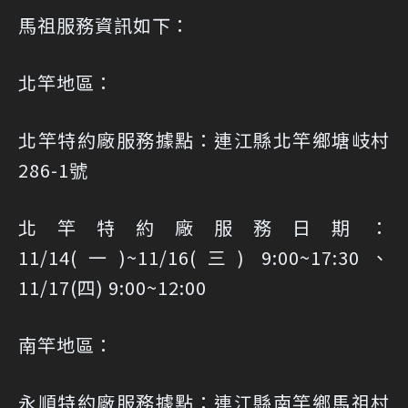
馬祖服務資訊如下：
北竿地區：
北竿特約廠服務據點：連江縣北竿鄉塘岐村
286-1號
北竿特約廠服務日期：
11/14(一)~11/16(三) 9:00~17:30、
11/17(四) 9:00~12:00
南竿地區：
永順特約廠服務據點：連江縣南竿鄉馬祖村