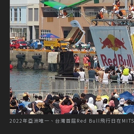
2022年亞洲唯一、台灣首屆Red Bull飛行日在MITSU