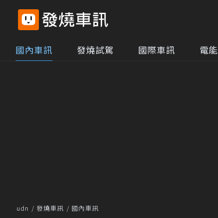
國內車訊
發燒試駕
國際車訊
電能
udn
發燒車訊
國內車訊