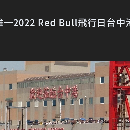
022 Red Bull飛行日台中