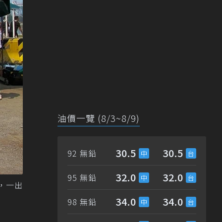
油價一覽 (8/3~8/9)
30.5
30.5
92 無鉛
32.0
32.0
95 無鉛
，一出
34.0
34.0
98 無鉛