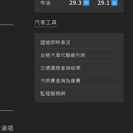
29.3
29.1
柴油
汽車工具
國道即時車況
合格汽車代驗廠列表
交通違規查詢結果
汽燃費查詢及繳費
監理服務網
》演唱