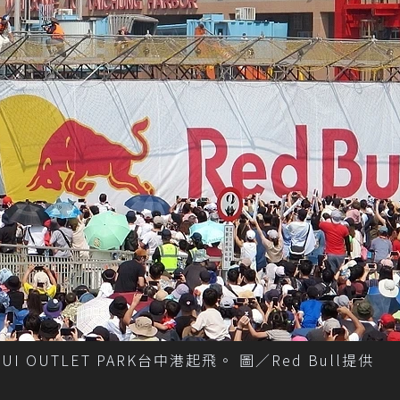
I OUTLET PARK台中港起飛。 圖／Red Bull提供