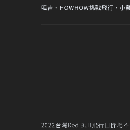
呱吉、HOWHOW挑戰飛行，小
2022台灣Red Bull飛行