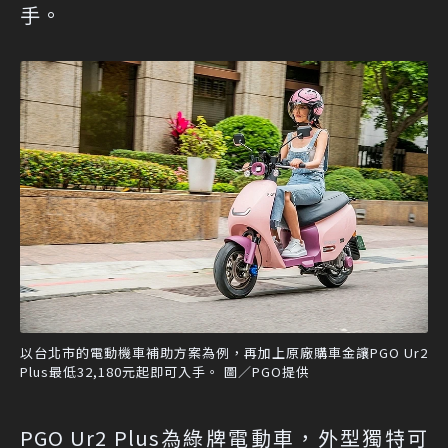
手。
以台北市的電動機車補助方案為例，再加上原廠購車金讓PGO Ur2
Plus最低32,180元起即可入手。 圖／PGO提供
PGO Ur2 Plus為綠牌電動車，外型獨特可