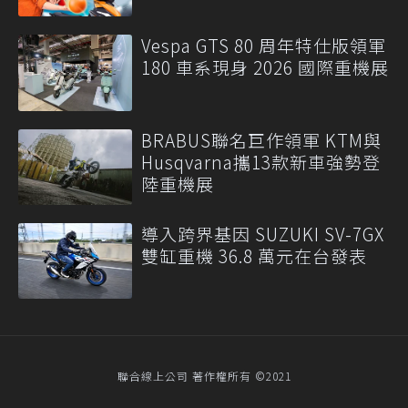
Vespa GTS 80 周年特仕版領軍
180 車系現身 2026 國際重機展
BRABUS聯名巨作領軍 KTM與
Husqvarna攜13款新車強勢登
陸重機展
導入跨界基因 SUZUKI SV-7GX
雙缸重機 36.8 萬元在台發表
聯合線上公司 著作權所有 ©2021