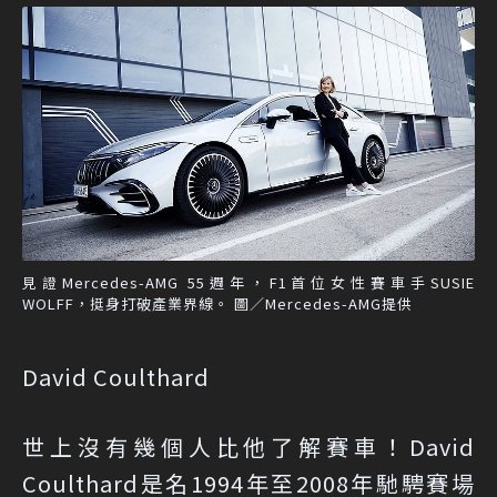
見證Mercedes-AMG 55週年，F1首位女性賽車手SUSIE
WOLFF，挺身打破產業界線。 圖／Mercedes-AMG提供
David Coulthard
世上沒有幾個人比他了解賽車！David
Coulthard是名1994年至2008年馳騁賽場