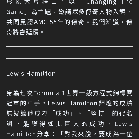
形象大片釋出，以「Changing The
Game」為主題，邀請眾多傳奇人物入鏡，
共同見證AMG 55年的傳奇。我們知道，傳
奇將會延續。
Lewis Hamilton
身為七次Formula 1世界一級方程式錦標賽
冠軍的車手，Lewis Hamilton輝煌的成績
無疑讓他成為「成功」、「堅持」的代名
詞。能獲得如此巨大的成功，Lewis
Hamilton分享：「對我來說，要成為一位