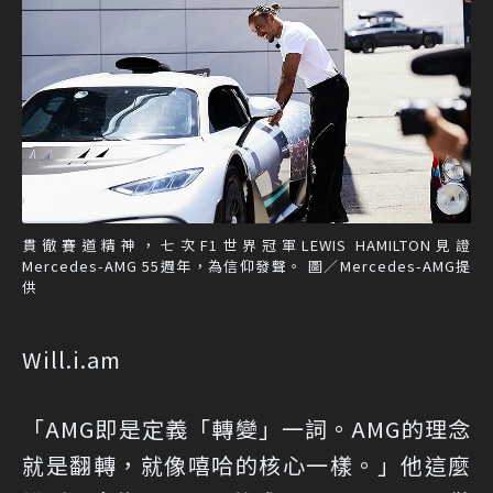
貫徹賽道精神，七次F1世界冠軍LEWIS HAMILTON見證
Mercedes-AMG 55週年，為信仰發聲。 圖／Mercedes-AMG提
供
Will.i.am
「AMG即是定義「轉變」一詞。AMG的理念
就是翻轉，就像嘻哈的核心一樣。」他這麼