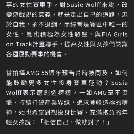
事的女性賽車手，對Susie Wolff來說，改
變遊戲規的意義，就是走出自己的道路，忠
於自我，永不退縮。而經常是賽區中唯一的
女性，她也積極為女性發聲，與FIA Girls
on Track計畫聯手，提高女性與女孩們認識
各種運動賽事的機會。
當拍攝AMG 55週年預告片時被問及，如何
能鼓勵更多女性投身賽車運動？Susie
Wolff表示應創造榜樣，一如AMG毫不畏
懼、持續打破產業界線，追求登峰造極的精
神，她也希望對想投身比賽、充滿抱負的年
輕女孩說：「相信自己，做就對了！」