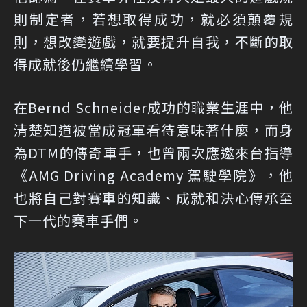
則制定者，若想取得成功，就必須顛覆規
則，想改變遊戲，就要提升自我，不斷的取
得成就後仍繼續學習。
在Bernd Schneider成功的職業生涯中，他
清楚知道被當成冠軍看待意味著什麼，而身
為DTM的傳奇車手，也曾兩次應邀來台指導
《AMG Driving Academy 駕駛學院》，他
也將自己對賽車的知識、成就和決心傳承至
下一代的賽車手們。