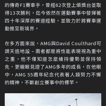
的傳奇F1賽車手，曾經62次登上頒獎台並取
得13次勝利，迄今依然在運動賽事中發揮著
四十年深厚的賽道經驗，並致力於將賽車運
動推至新境界。
在多方面來說，AMG與David Coulthard可
謂天造地設 – 兩者都是將性能表現視為重中
之重，他不僅知道怎麼維持優勢並保持領
先，更親眼見證了AMG多年的成長，在他眼
中，AMG 55週年紀念代表著人類努力不懈
的精神，不斷創立賽事中的標竿。