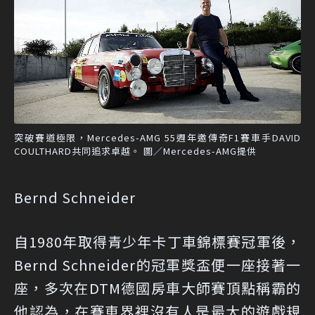
突破賽道極限，Mercedes-AMG 55週年邀傳奇F1賽車手DAVID
COULTHARD共同追求卓越。 圖／Mercedes-AMG提供
Bernd Schneider
自1980年取得青少年卡丁車錦標賽冠軍後，
Bernd Schneider的冠軍獎盃便一座接著一
座，多次在DTM德國房車大師賽頂點稱霸的
他認為，在賽車界裡沒有人是最大的遊戲規