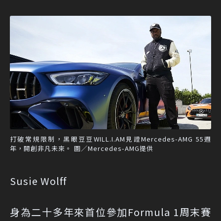
打破常規限制，黑眼豆豆WILL.I.AM見證Mercedes-AMG 55週
年，開創非凡未來。 圖／Mercedes-AMG提供
Susie Wolff
身為二十多年來首位參加Formula 1周末賽