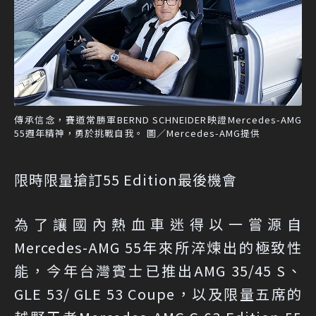
傳承信念，賽道常勝軍BERND SCHNEIDER映證Mercedes-AMG
55週年精神，勇於挑戰自我。 圖／Mercedes-AMG提供
限時限量搶訂55 Edition最後機會
為了讓國內熱血車迷得以一嘗源自
Mercedes-AMG 55年來所淬煉出的極致性
能，今年台灣賓士已推出AMG 35/45 S、
GLE 53/ GLE 53 Coupe，以及限量五席的