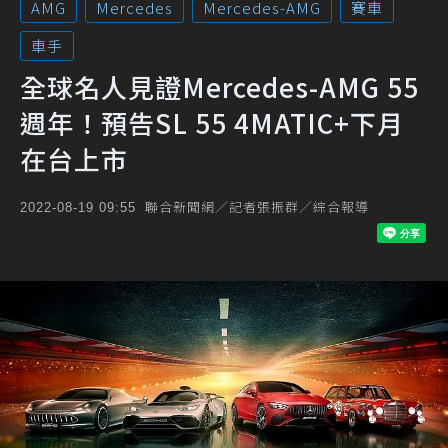
AMG
Mercedes
Mercedes-AMG
賽車
車手
全球名人見證Mercedes-AMG 55
週年！預告SL 55 4MATIC+下月
在台上市
聯合新聞網／記者張振群／綜合報導
2022-08-19 09:55