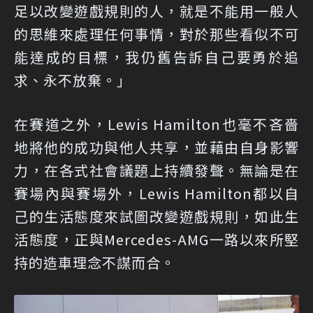
足以改變遊戲規則的人，就是不能用一般人
的思維來處理任何事情，對於那些看似不可
能達成的目標，我仍舊告訴自己要勇於追
求、永不放棄。」
在賽道之外，Lewis Hamilton也毫不吝嗇
地將他的成功與他人共享，並藉由自身影響
力，在各式社會議題上持續發聲。無論是在
賽場內與賽場外，Lewis Hamilton都以自
己的生活態度來試圖改變遊戲規則，如此生
活態度，正與Mercedes-AMG一路以來所堅
持的造車理念不謀而合。