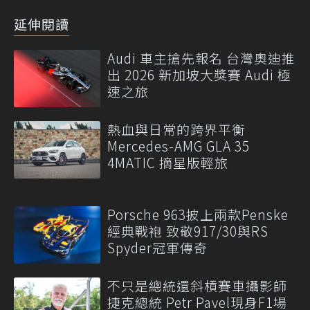
延伸閱讀
Audi 車主搶先報名 台灣奧迪推
出 2026 新加坡大獎賽 Audi 極
速之旅
熱血與日常的跨界平衡
Mercedes-AMG GLA 35
4MATIC 摘星版輕旅
Porsche 963披上兩款Penske
經典戰袍 致敬917/30與RS
Spyder冠軍傳奇
不只是總統還斜槓賽車攝影師
捷克總統 Petr Pavel現身F1場