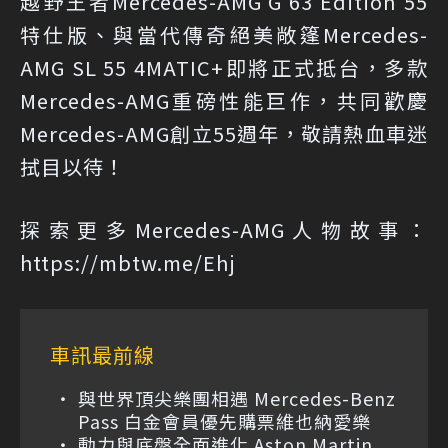
越野王者Mercedes-AMG G 63 Edition 55
特仕版、與當代傳奇絕美敞篷Mercedes-
AMG SL 55 4MATIC+即將正式抵台，多款
Mercedes-AMG重磅性能巨作，共同歡慶
Mercedes-AMG創立55週年，敬請熱血車迷
拭目以待！
探索更多Mercedes-AMG人物故事：
https://mbtw.me/Ehj
車訊最前線
與世界頂尖樂團相遇 Mercedes-Benz
Pass 白金會員優先購票維也納愛樂
動力與底盤全面進化 Aston Martin